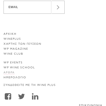
ΑΡΧΙΚΗ
WINEPLUS
ΧΑΡΤΗΣ ΤΩΝ ΓΕΥΣΕΩΝ
WP MAGAZINE
WINE CLUB
WP EVENTS
WP WINE SCHOOL
ΑΡΘΡΑ
ΗΜΕΡΟΛΟΓΙΟ
ΣΥΝΔΕΘΕΙΤΕ ΜΕ ΤΗ WINE PLUS
ΕΠΙΚΟΙΝΩΝΙΑ