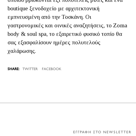
boutique ξενοδοχείο με αρχιτεκτονική
εμπνευσμένη από την Τοσκάνη. Οι
γαστρονομικές και οινικές αναζητήσεις, το Zoma
body & soul spa, το εξαιρετικό φυσικό τοπίο θα
σας εξασφαλίσουν ημέρες πολυτελούς
χαλάρωσης.
TWITTER
FACEBOOK
ΕΓΓΡΑΦΗ ΣΤΟ NEWSLETTER