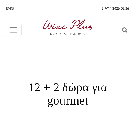
ENG
8 ΑΥΓ 2026 06:36
12 + 2 δώρα για
gourmet