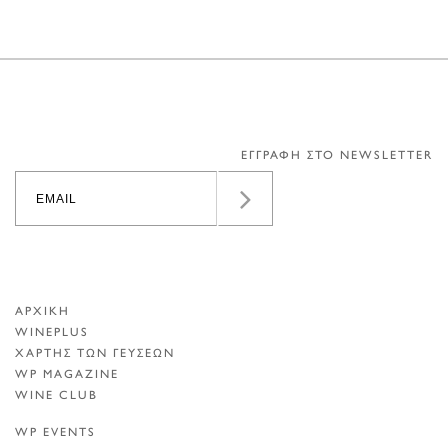
ΕΓΓΡΑΦΗ ΣΤΟ NEWSLETTER
ΑΡΧΙΚΗ
WINEPLUS
ΧΑΡΤΗΣ ΤΩΝ ΓΕΥΣΕΩΝ
WP MAGAZINE
WINE CLUB
WP EVENTS