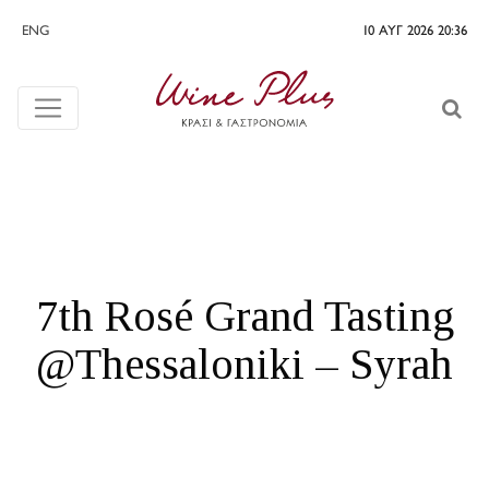
ENG
10 ΑΥΓ 2026 20:36
7th Rosé Grand Tasting
@Thessaloniki – Syrah