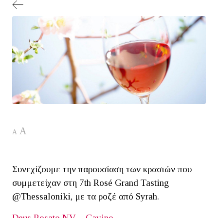
A
A
Συνεχίζουμε την παρουσίαση των κρασιών που
συμμετείχαν στη 7th Rosé Grand Tasting
@Thessaloniki, με τα ροζέ από Syrah.
Deus Rosato NV – Cavino