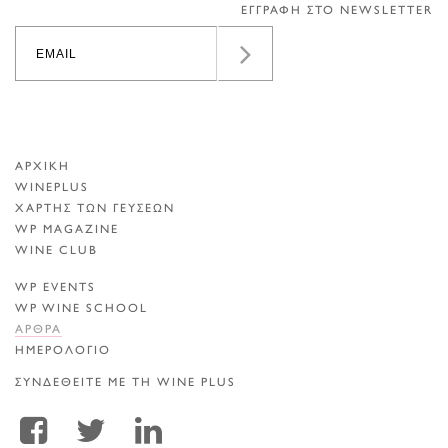
ΕΓΓΡΑΦΗ ΣΤΟ NEWSLETTER
ΑΡΧΙΚΗ
WINEPLUS
ΧΑΡΤΗΣ ΤΩΝ ΓΕΥΣΕΩΝ
WP MAGAZINE
WINE CLUB
WP EVENTS
WP WINE SCHOOL
ΑΡΘΡΑ
ΗΜΕΡΟΛΟΓΙΟ
ΣΥΝΔΕΘΕΙΤΕ ΜΕ ΤΗ WINE PLUS