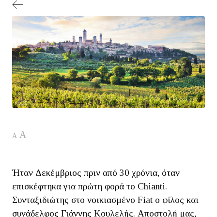
A
A
Ήταν Δεκέμβριος πριν από 30 χρόνια, όταν
επισκέφτηκα για πρώτη φορά το Chianti.
Συνταξιδιώτης στο νοικιασμένο Fiat ο φίλος και
συνάδελφος Γιάννης Κουλελής. Αποστολή μας,