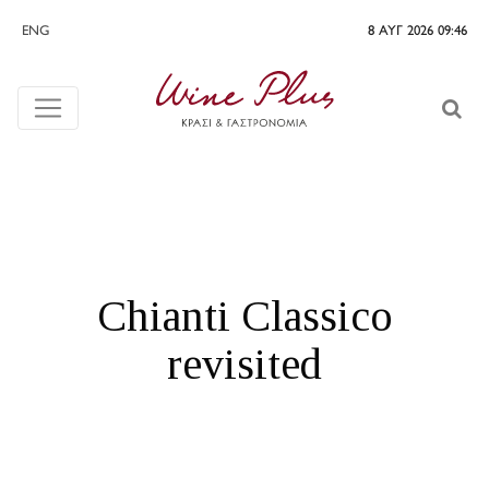
ENG
8 ΑΥΓ 2026 09:46
Chianti Classico
revisited