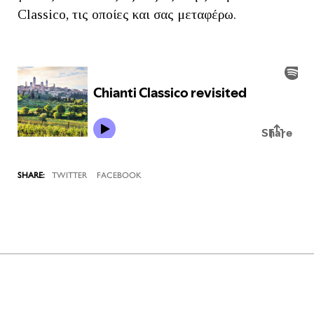
Classico, τις οποίες και σας μεταφέρω.
TWITTER
FACEBOOK