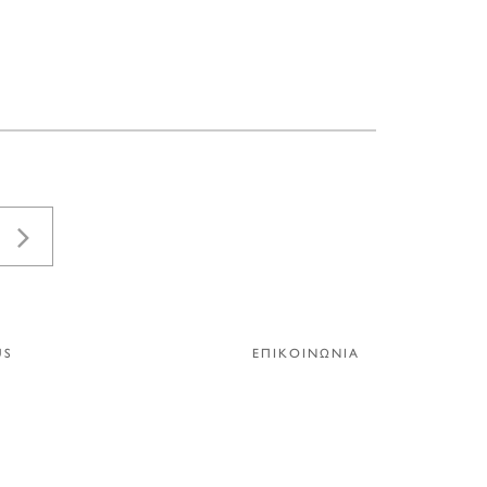
US
ΕΠΙΚΟΙΝΩΝΙΑ