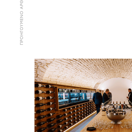
ΠΡΟΗΓΟΥΜΕΝΟ ΑΡΘΡΟ