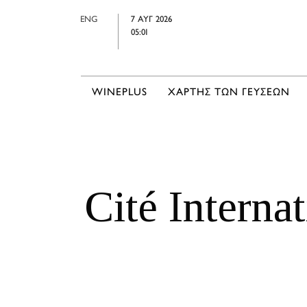
ENG
7 ΑΥΓ 2026
05:01
WINEPLUS
ΧΑΡΤΗΣ ΤΩΝ ΓΕΥΣΕΩΝ
Cité Interna