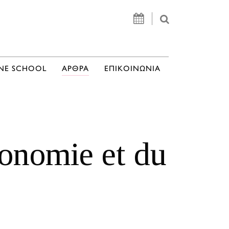
NE SCHOOL
ΑΡΘΡΑ
ΕΠΙΚΟΙΝΩΝΙΑ
ronomie et du