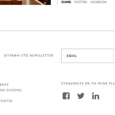
TWITTER
FACEBOOK
ΕΓΓΡΑΦΗ ΣΤΟ NEWSLETTER
ΣΥΝΔΕΘΕΙΤΕ ΜΕ ΤΗ WINE PL
ENTS
INE SCHOOL
Α
ΟΛΟΓΙΟ