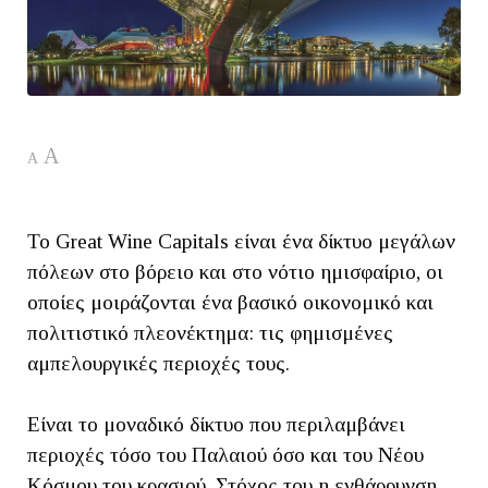
A
A
Το Great Wine Capitals είναι ένα δίκτυο μεγάλων
πόλεων στο βόρειο και στο νότιο ημισφαίριο, οι
οποίες μοιράζονται ένα βασικό οικονομικό και
πολιτιστικό πλεονέκτημα: τις φημισμένες
αμπελουργικές περιοχές τους.
Είναι το μοναδικό δίκτυο που περιλαμβάνει
περιοχές τόσο του Παλαιού όσο και του Νέου
Κόσμου του κρασιού. Στόχος του η ενθάρρυνση