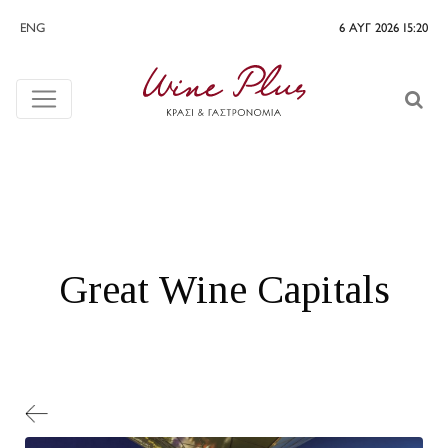
ENG
6 ΑΥΓ 2026 15:20
Great Wine Capitals