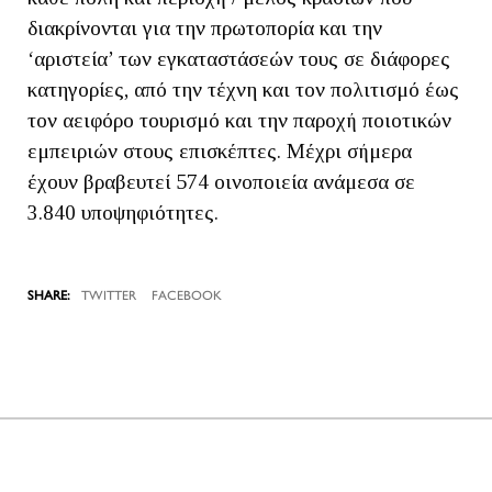
διακρίνονται για την πρωτοπορία και την
‘αριστεία’ των εγκαταστάσεών τους σε διάφορες
κατηγορίες, από την τέχνη και τον πολιτισμό έως
τον αειφόρο τουρισμό και την παροχή ποιοτικών
εμπειριών στους επισκέπτες. Μέχρι σήμερα
έχουν βραβευτεί 574 οινοποιεία ανάμεσα σε
3.840 υποψηφιότητες.
TWITTER
FACEBOOK