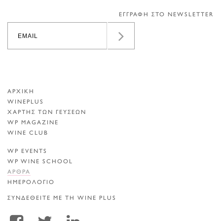
ΕΓΓΡΑΦΗ ΣΤΟ NEWSLETTER
ΑΡΧΙΚΗ
WINEPLUS
ΧΑΡΤΗΣ ΤΩΝ ΓΕΥΣΕΩΝ
WP MAGAZINE
WINE CLUB
WP EVENTS
WP WINE SCHOOL
ΑΡΘΡΑ
ΗΜΕΡΟΛΟΓΙΟ
ΣΥΝΔΕΘΕΙΤΕ ΜΕ ΤΗ WINE PLUS