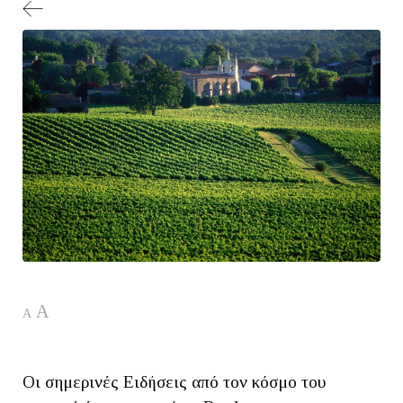
A
A
Οι σημερινές Ειδήσεις από τον κόσμο του