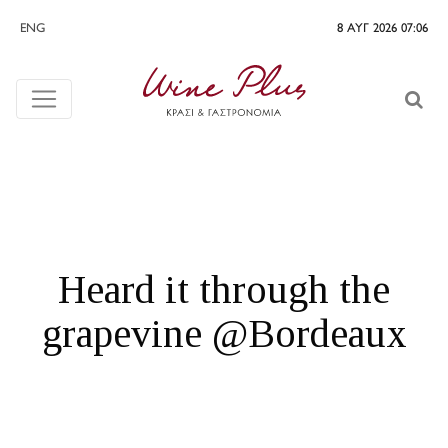
ENG
8 ΑΥΓ 2026 07:06
Heard it through the
grapevine @Bordeaux