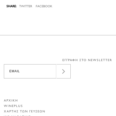
TWITTER
FACEBOOK
ΕΓΓΡΑΦΗ ΣΤΟ NEWSLETTER
ΑΡΧΙΚΗ
WINEPLUS
ΧΑΡΤΗΣ ΤΩΝ ΓΕΥΣΕΩΝ