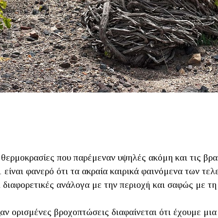
ι θερμοκρασίες που παρέμεναν υψηλές ακόμη και τις β
 είναι φανερό ότι τα ακραία καιρικά φαινόμενα των τελ
ι διαφορετικές ανάλογα με την περιοχή και σαφώς με τη
αν ορισμένες βροχοπτώσεις διαφαίνεται ότι έχουμε μια