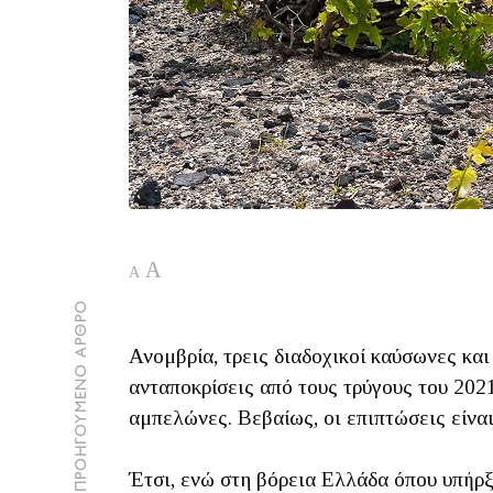
A
A
ΠΡΟΗΓΟΥΜΕΝΟ ΑΡΘΡΟ
Ανομβρία, τρεις διαδοχικοί καύσωνες κα
ανταποκρίσεις από τους τρύγους του 2021
αμπελώνες. Βεβαίως, οι επιπτώσεις είνα
Έτσι, ενώ στη βόρεια Ελλάδα όπου υπήρξ