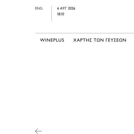
ENG
6 ΑΥΓ 2026
18:10
WINEPLUS
ΧΑΡΤΗΣ ΤΩΝ ΓΕΥΣΕΩΝ