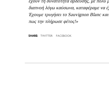
έχουν τη δυνατότητα άρδευσης, με πολύ 
διαπνοή λόγω καύσωνα, καταφέραμε να έχ
Έχουμε τρυγήσει το Sauvignon Blanc και 
πως την πλήρωσε φέτος!»
TWITTER
FACEBOOK