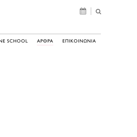
NE SCHOOL
ΑΡΘΡΑ
ΕΠΙΚΟΙΝΩΝΙΑ