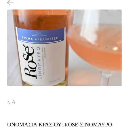
A
A
ΟΝΟΜΑΣΙΑ ΚΡΑΣΙΟΥ: ROSE ΞΙΝΟΜΑΥΡΟ