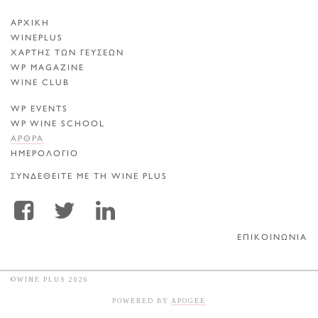
ΑΡΧΙΚΗ
WINEPLUS
ΧΑΡΤΗΣ ΤΩΝ ΓΕΥΣΕΩΝ
WP MAGAZINE
WINE CLUB
WP EVENTS
WP WINE SCHOOL
ΑΡΘΡΑ
ΗΜΕΡΟΛΟΓΙΟ
ΣΥΝΔΕΘΕΙΤΕ ΜΕ ΤΗ WINE PLUS
ΕΠΙΚΟΙΝΩΝΙΑ
©WINE PLUS 2026
POWERED BY
APOGEE