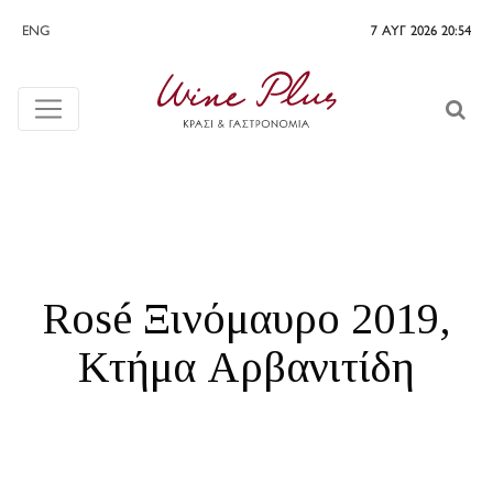
ENG
7 ΑΥΓ 2026 20:54
Rosé Ξινόμαυρο 2019,
Κτήμα Αρβανιτίδη