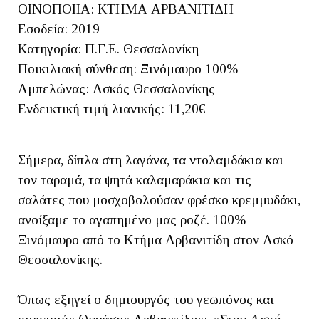
ΟΙΝΟΠΟΙΙΑ: ΚΤΗΜΑ ΑΡΒΑΝΙΤΙΔΗ
Εσοδεία: 2019
Κατηγορία: Π.Γ.Ε. Θεσσαλονίκη
Ποικιλιακή σύνθεση: Ξινόμαυρο 100%
Αμπελώνας: Ασκός Θεσσαλονίκης
Ενδεικτική τιμή λιανικής: 11,20€
Σήμερα, δίπλα στη λαγάνα, τα ντολαμδάκια και
τον ταραμά, τα ψητά καλαμαράκια και τις
σαλάτες που μοσχοβολούσαν φρέσκο κρεμμυδάκι,
ανοίξαμε το αγαπημένο μας ροζέ. 100%
Ξινόμαυρο από το Κτήμα Αρβανιτίδη στον Ασκό
Θεσσαλονίκης.
Όπως εξηγεί ο δημιουργός του γεωπόνος και