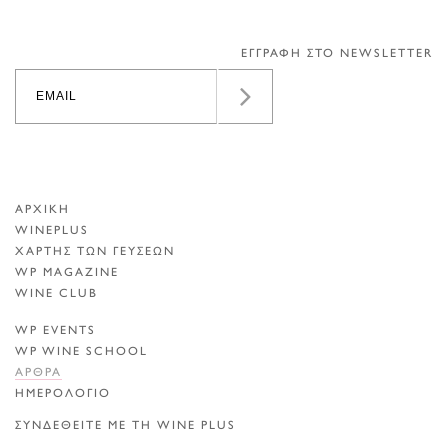
ΕΓΓΡΑΦΗ ΣΤΟ NEWSLETTER
ΑΡΧΙΚΗ
WINEPLUS
ΧΑΡΤΗΣ ΤΩΝ ΓΕΥΣΕΩΝ
WP MAGAZINE
WINE CLUB
WP EVENTS
WP WINE SCHOOL
ΑΡΘΡΑ
ΗΜΕΡΟΛΟΓΙΟ
ΣΥΝΔΕΘΕΙΤΕ ΜΕ ΤΗ WINE PLUS