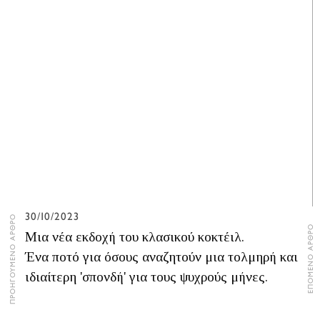
30/10/2023
ΠΡΟΗΓΟΥΜΕΝΟ ΑΡΘΡΟ
ΕΠΟΜΕΝΟ ΑΡΘΡΟ
Μια νέα εκδοχή του κλασικού κοκτέιλ.
Ένα ποτό για όσους αναζητούν μια τολμηρή και
ιδιαίτερη 'σπονδή' για τους ψυχρούς μήνες.