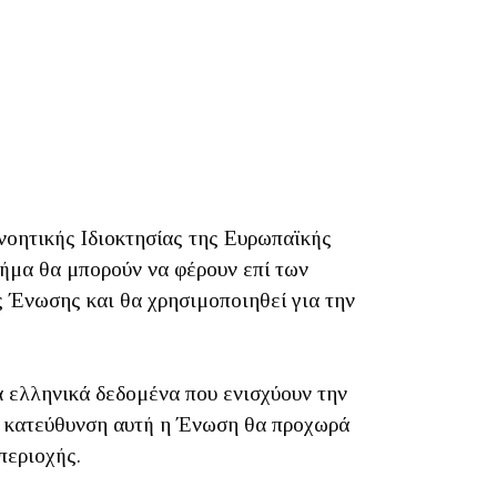
οητικής Ιδιοκτησίας της Ευρωπαϊκής
ήμα θα μπορούν να φέρουν επί των
 Ένωσης και θα χρησιμοποιηθεί για την
α ελληνικά δεδομένα που ενισχύουν την
ν κατεύθυνση αυτή η Ένωση θα προχωρά
περιοχής.