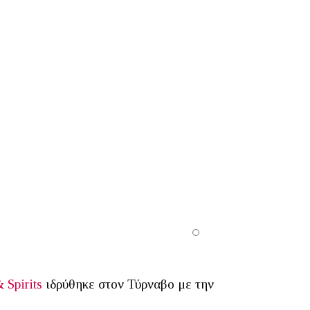
 Spirits
ιδρύθηκε στον Τύρναβο με την