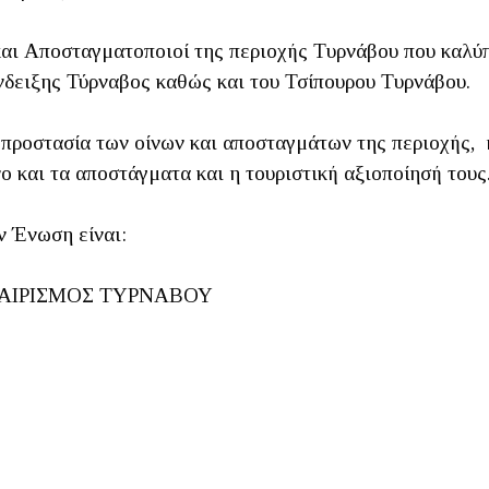
αι Αποσταγματοποιοί της περιοχής Τυρνάβου που καλύ
δειξης Τύρναβος καθώς και του Τσίπουρου Τυρνάβου.
 προστασία των οίνων και αποσταγμάτων της περιοχής, 
ο και τα αποστάγματα και η τουριστική αξιοποίησή τους
ν Ένωση είναι:
ΤΑΙΡΙΣΜΟΣ ΤΥΡΝΑΒΟΥ