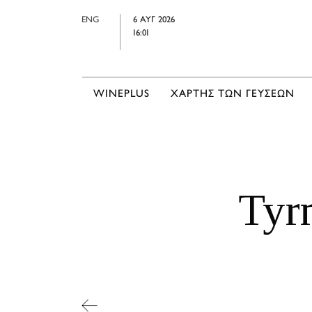
ENG
6 ΑΥΓ 2026
16:01
WINEPLUS
ΧΑΡΤΗΣ ΤΩΝ ΓΕΥΣΕΩΝ
Tyr