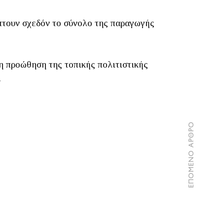
πτουν σχεδόν το σύνολο της παραγωγής
η προώθηση της τοπικής πολιτιστικής
.
ΕΠΟΜΕΝΟ ΑΡΘΡΟ