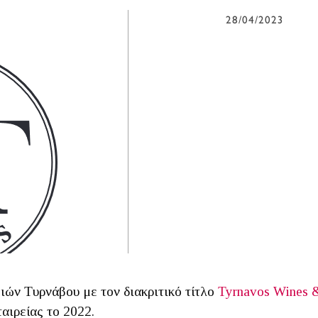
28/04/2023
ών Τυρνάβου με τον διακριτικό τίτλο
Tyrnavos Wines &
αιρείας το 2022.