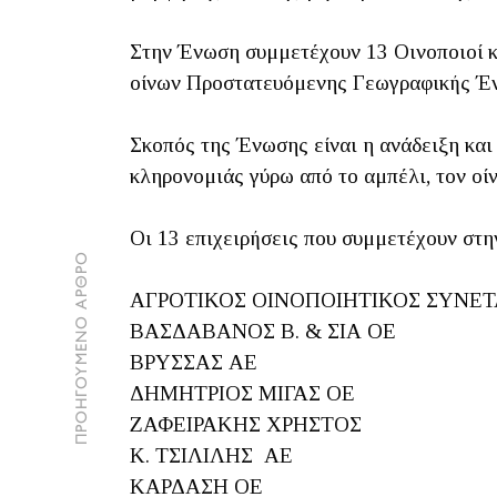
Στην Ένωση συμμετέχουν 13 Οινοποιοί κ
οίνων Προστατευόμενης Γεωγραφικής Έν
Σκοπός της Ένωσης είναι η ανάδειξη και
κληρονομιάς γύρω από το αμπέλι, τον οίν
Οι 13 επιχειρήσεις που συμμετέχουν στη
ΠΡΟΗΓΟΥΜΕΝΟ ΑΡΘΡΟ
ΑΓΡΟΤΙΚΟΣ ΟΙΝΟΠΟΙΗΤΙΚΟΣ ΣΥΝΕ
ΒΑΣΔΑΒΑΝΟΣ Β. & ΣΙΑ ΟΕ
ΒΡΥΣΣΑΣ ΑΕ
ΔΗΜΗΤΡΙΟΣ ΜΙΓΑΣ ΟΕ
ΖΑΦΕΙΡΑΚΗΣ ΧΡΗΣΤΟΣ
Κ. ΤΣΙΛΙΛΗΣ ΑΕ
ΚΑΡΔΑΣΗ ΟΕ