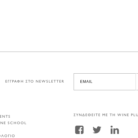
ΕΓΓΡΑΦΗ ΣΤΟ NEWSLETTER
ΣΥΝΔΕΘΕΙΤΕ ΜΕ ΤΗ WINE PL
ENTS
INE SCHOOL
Α
ΟΛΟΓΙΟ