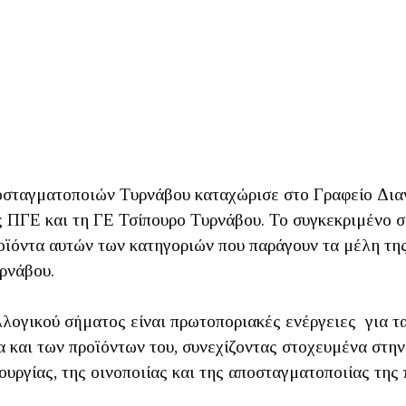
σταγματοποιών Τυρνάβου καταχώρισε στο Γραφείο Διαν
 ΠΓΕ και τη ΓΕ Τσίπουρο Τυρνάβου. Το συγκεκριμένο σ
οϊόντα αυτών των κατηγοριών που παράγουν τα μέλη της
ρνάβου.
λογικού σήματος είναι πρωτοποριακές ενέργειες για τ
 και των προϊόντων του, συνεχίζοντας στοχευμένα στη
ργίας, της οινοποιίας και της αποσταγματοποιίας της 