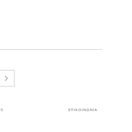
US
ΕΠΙΚΟΙΝΩΝΙΑ