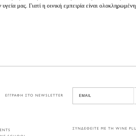
 υγεία μας. Γιατί η οινική εμπειρία είναι ολοκληρωμέ
ΕΓΓΡΑΦΗ ΣΤΟ NEWSLETTER
ΣΥΝΔΕΘΕΙΤΕ ΜΕ ΤΗ WINE PL
ENTS