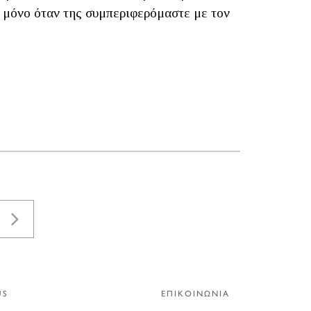
νη μόνο όταν της συμπεριφερόμαστε με τον
US
ΕΠΙΚΟΙΝΩΝΙΑ