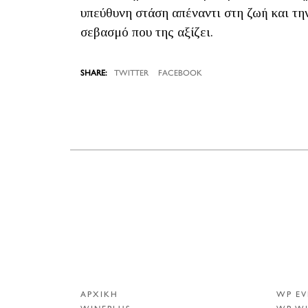
υπεύθυνη στάση απέναντι στη ζωή και την
σεβασμό που της αξίζει.
TWITTER
FACEBOOK
ΑΡΧΙΚΗ
WP EV