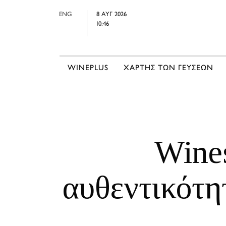
ENG
8 ΑΥΓ 2026
10:46
WINEPLUS
ΧΑΡΤΗΣ ΤΩΝ ΓΕΥΣΕΩΝ
Wines
αυθεντικότη