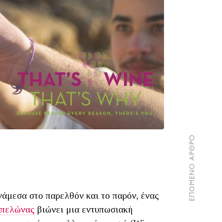
ΕΠΟΜΕΝΟ ΑΡΘΡΟ
νάμεσα στο παρελθόν και το παρόν, ένας
μπελώνας
βιώνει μια εντυπωσιακή