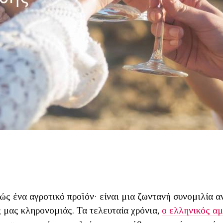
ώς ένα αγροτικό προϊόν· είναι μια ζωντανή συνομιλία α
 μας κληρονομιάς. Τα τελευταία χρόνια,
ο ελληνικός α