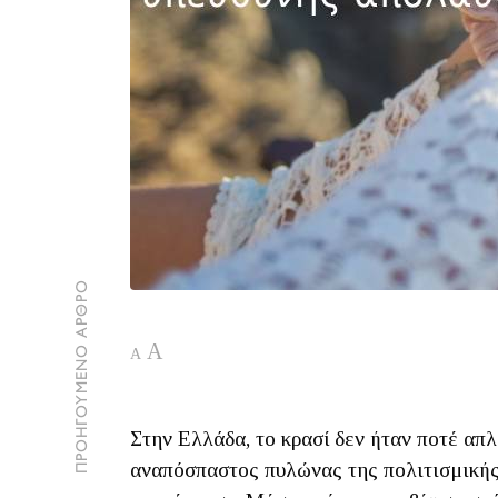
ΠΡΟΗΓΟΥΜΕΝΟ ΑΡΘΡΟ
A
A
Στην Ελλάδα, το κρασί δεν ήταν ποτέ απλ
αναπόσπαστος πυλώνας της πολιτισμικής