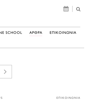
NE SCHOOL
ΑΡΘΡΑ
ΕΠΙΚΟΙΝΩΝΙΑ
US
ΕΠΙΚΟΙΝΩΝΙΑ