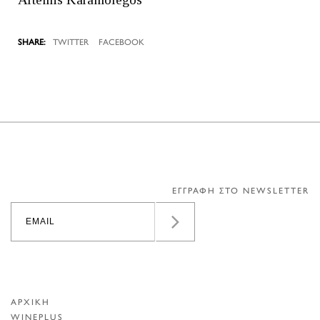
TWITTER
FACEBOOK
ΕΓΓΡΑΦΗ ΣΤΟ NEWSLETTER
ΑΡΧΙΚΗ
WINEPLUS