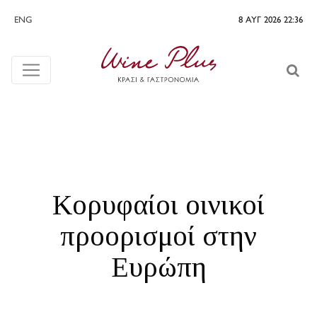
ENG
8 ΑΥΓ 2026 22:36
Κορυφαίοι οινικοί
προορισμοί στην
Ευρώπη