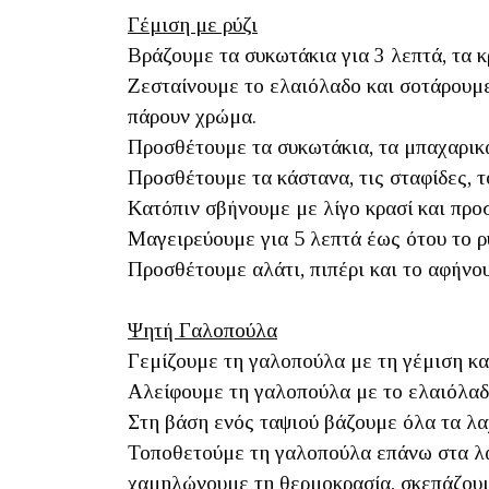
Γέμιση με ρύζι
Βράζουμε τα συκωτάκια για 3 λεπτά, τα 
Ζεσταίνουμε το ελαιόλαδο και σοτάρουμε
πάρουν χρώμα.
Προσθέτουμε τα συκωτάκια, τα μπαχαρικ
Προσθέτουμε τα κάστανα, τις σταφίδες, τ
Κατόπιν σβήνουμε με λίγο κρασί και πρ
Μαγειρεύουμε για 5 λεπτά έως ότου το ρύ
Προσθέτουμε αλάτι, πιπέρι και το αφήνο
Ψητή Γαλοπούλα
Γεμίζουμε τη γαλοπούλα με τη γέμιση κα
Αλείφουμε τη γαλοπούλα με το ελαιόλαδ
Στη βάση ενός ταψιού βάζουμε όλα τα λαχ
Τοποθετούμε τη γαλοπούλα επάνω στα λα
χαμηλώνουμε τη θερμοκρασία, σκεπάζουμ