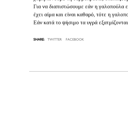
Για να διαπιστώσουμε εάν η γαλοπούλα εί
έχει αίμα και είναι καθαρό, τότε η γαλοπ
Εάν κατά το ψήσιμο τα υγρά εξατμίζονται
TWITTER
FACEBOOK