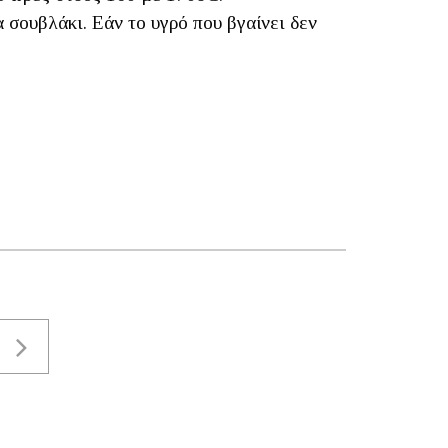
 σουβλάκι. Εάν το υγρό που βγαίνει δεν