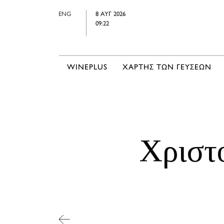
ENG
8 ΑΥΓ 2026
09:22
WINEPLUS
ΧΑΡΤΗΣ ΤΩΝ ΓΕΥΣΕΩΝ
Χριστ