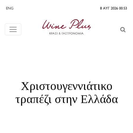
ENG
8 ΑΥΓ 2026 00:53
Χριστουγεννιάτικο
τραπέζι στην Ελλάδα