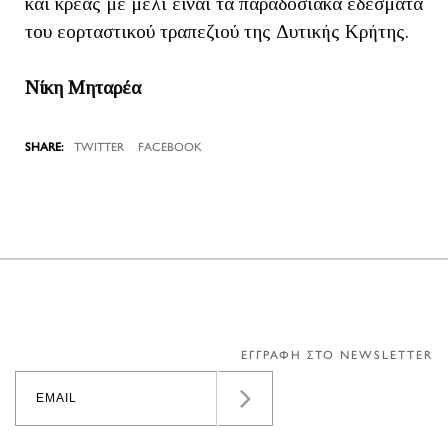
και κρέας με μέλι είναι τα παραδοσιακά εδέσματα
του εορταστικού τραπεζιού της Δυτικής Κρήτης.
Νίκη Μηταρέα
TWITTER
FACEBOOK
ΕΓΓΡΑΦΗ ΣΤΟ NEWSLETTER