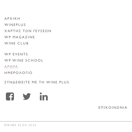
ΑΡΧΙΚΗ
WINEPLUS
ΧΑΡΤΗΣ ΤΩΝ ΓΕΥΣΕΩΝ
WP MAGAZINE
WINE CLUB
WP EVENTS
WP WINE SCHOOL
ΑΡΘΡΑ
ΗΜΕΡΟΛΟΓΙΟ
ΣΥΝΔΕΘΕΙΤΕ ΜΕ ΤΗ WINE PLUS
ΕΠΙΚΟΙΝΩΝΙΑ
©WINE PLUS 2026