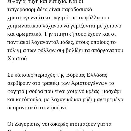
ευλογία, τύχη και ευτυχία. Και οι
τσιγεροσαρμάδες είναι παραδοσιακό
χριστουγεννιάτικο φαγητό, με τα φύλλα του
χειμωνιάτικου λάχανου να γεμίζονται με χοιρινό
και αρωματικά. Την τιμητική τους έχουν και οι
ποντιακοί λαχανοντολμάδες, στους οποίους το
τύλιγμα των φύλλων συμβολίζει τα σπάργανα του
Χριστού.
Σε κάποιες περιοχές της Βόρειας Ελλάδας
σερβίρουν στο τραπέζι των Χριστουγέννων το
φαγητό μσούρα που είναι χοιρινό κρέας, μοσχάρι
και κοτόπουλο, με λαχανικά και ρύζι μαγειρεμένα
υπομονετικά στον φούρνο.
Οι
Ζαγορίσιες
νοικοκυρές ετοιμάζουν για τα