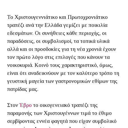
Το Χριστουγεννιάτικο και Πρωτοχρονιάτικο
τραπέζι ανά την Ελλάδα γεμίζει με ποικιλία
εδεσμάτων. Οι συνήθειες κάθε περιοχής, οι
παραδόσεις, οι συμβολισμοί, τα τοπικά υλικά
αλλά και οι προσδοκίες για τη νέα χρονιά έχουν
τον πρώτο λόγο στις επιλογές που κάνουν τα
νοικοκυριά. Κοινό τους χαρακτηριστικό, όμως,
είναι ότι αναδεικνύουν με τον καλύτερο τρόπο τη
γευστική μαγεία των γαστρονομικών εθίμων της
πατρίδας μας.
Στον
Έβρο
το οικογενειακό τραπέζι της
παραμονής των Χριστουγέννων τιμά το έθιμο
σερβίροντας εννέα φαγητά που είχαν συμβολικό