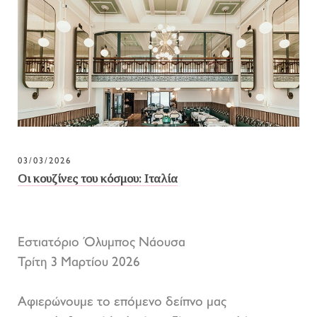
03/03/2026
Οι κουζίνες του κόσμου: Ιταλία
Εστιατόριο Όλυμπος Νάουσα
Τρίτη 3 Μαρτίου 2026
Αφιερώνουμε το επόμενο δείπνο μας