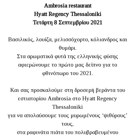
Ambrosia restaurant
Hyatt Regency Thessaloniki
Τετάρτη 8 Σεπτεμβρίου 2021
Βασιλικός, λουίζα, μελισσόχορτο, κόλιανδρος και
θυμάρι.
Στα αρωματικά φυτά της ελληνικής φύσης
αφιερώνουμε το πρώτο μας δείπνο για το
φθινόπωρο του 2021.
Και σας προσκαλούμε στη δροσερή βεράντα του
εστιατορίου Ambrosia στο Hyatt Regency
Thessaloniki
για να απολαύσουμε τους μυρωμένους ‘ψιθύρους’
τους,
στα ραφινάτα πιάτα του πολυβραβευμένου