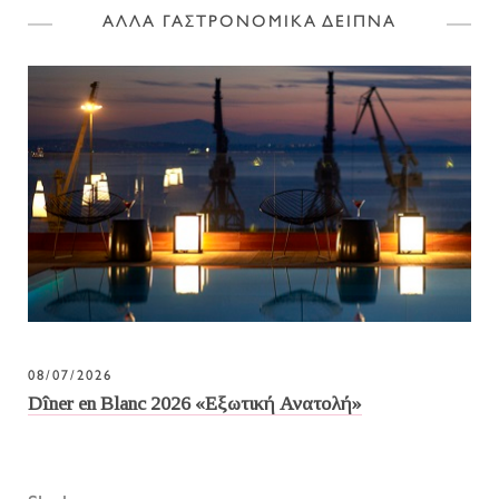
ΑΛΛΑ ΓΑΣΤΡΟΝΟΜΙΚΑ ΔΕΙΠΝΑ
08/07/2026
Dîner en Blanc 2026 «Εξωτική Ανατολή»