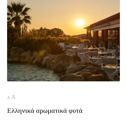
A
A
Ελληνικά αρωματικά φυτά