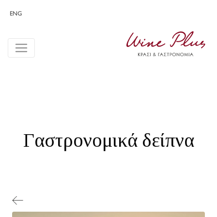
ENG
Γαστρονομικά δείπνα