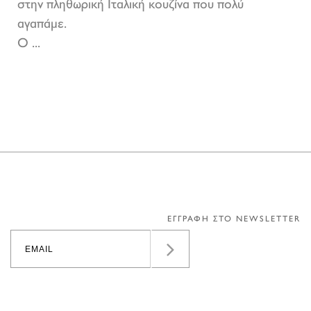
στην πληθωρική Ιταλική κουζίνα που πολύ
αγαπάμε.
Ο ...
ΕΓΓΡΑΦΗ ΣΤΟ NEWSLETTER