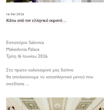
16/06/2026
Κάτω από τον ελληνικό ουρανό…
Εστιατόριο Salonica
Makedonia Palace
Τρίτη 16 Ιουνίου 2026
Στο πρώτο καλοκαιρινό μας δείπνο
θα απολαύσουμε το καταπληκτικό μενού που
σχεδίασε ...