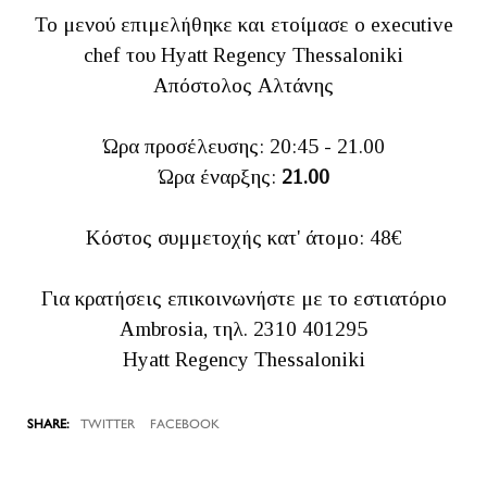
Το μενού επιμελήθηκε και ετοίμασε ο executive
chef του Hyatt Regency Thessaloniki
Απόστολος Αλτάνης
Ώρα προσέλευσης: 20:45 - 21.00
Ώρα έναρξης:
21.00
Κόστος συμμετοχής κατ' άτομο: 48€
Για κρατήσεις επικοινωνήστε με το εστιατόριο
Ambrosia, τηλ. 2310 401295
Hyatt Regency Thessaloniki
TWITTER
FACEBOOK