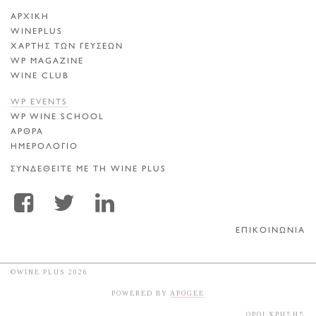
ΑΡΧΙΚΗ
WINEPLUS
ΧΑΡΤΗΣ ΤΩΝ ΓΕΥΣΕΩΝ
WP MAGAZINE
WINE CLUB
WP EVENTS
WP WINE SCHOOL
ΑΡΘΡΑ
ΗΜΕΡΟΛΟΓΙΟ
ΣΥΝΔΕΘΕΙΤΕ ΜΕ ΤΗ WINE PLUS
ΕΠΙΚΟΙΝΩΝΙΑ
©WINE PLUS 2026
POWERED BY
APOGEE
ΟΡΟΙ ΧΡΗΣΗΣ