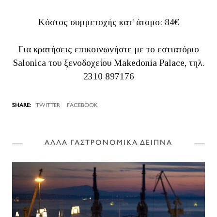
Κόστος συμμετοχής κατ' άτομο: 84€
Για κρατήσεις επικοινωνήστε με το εστιατόριο
Salonica του ξενοδοχείου Makedonia Palace, τηλ.
2310 897176
TWITTER
FACEBOOK
ΑΛΛΑ ΓΑΣΤΡΟΝΟΜΙΚΑ ΔΕΙΠΝΑ