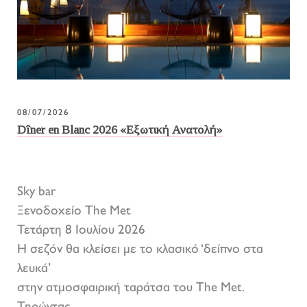
08/07/2026
Dîner en Blanc 2026 «Εξωτική Ανατολή»
Sky bar
Ξενοδοχείο The Met
Τετάρτη 8 Ιουλίου 2026
Η σεζόν θα κλείσει με το κλασικό ‘δείπνο στα
λευκά’
στην ατμοσφαιρική ταράτσα του The Met.