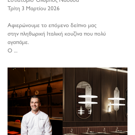
Εστιατόριο Όλυμπος Νάουσα
Τρίτη 3 Μαρτίου 2026
Αφιερώνουμε το επόμενο δείπνο μας
στην πληθωρική Ιταλική κουζίνα που πολύ
αγαπάμε.
Ο ...