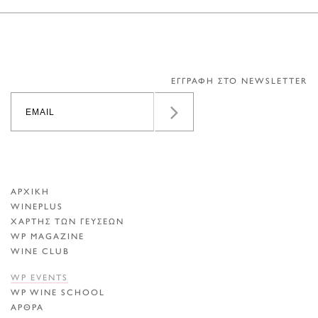
ΕΓΓΡΑΦΗ ΣΤΟ NEWSLETTER
ΑΡΧΙΚΗ
WINEPLUS
ΧΑΡΤΗΣ ΤΩΝ ΓΕΥΣΕΩΝ
WP MAGAZINE
WINE CLUB
WP EVENTS
WP WINE SCHOOL
ΑΡΘΡΑ