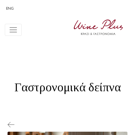
ENG
Γαστρονομικά δείπνα