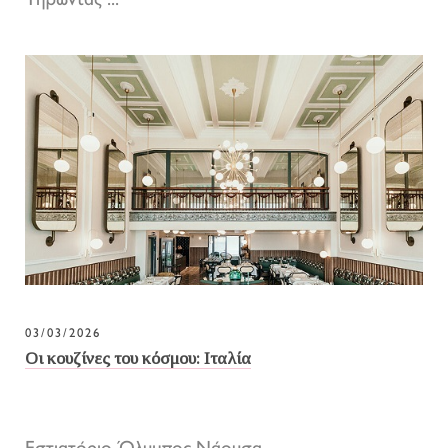
Τηρώντας ...
03/03/2026
Οι κουζίνες του κόσμου: Ιταλία