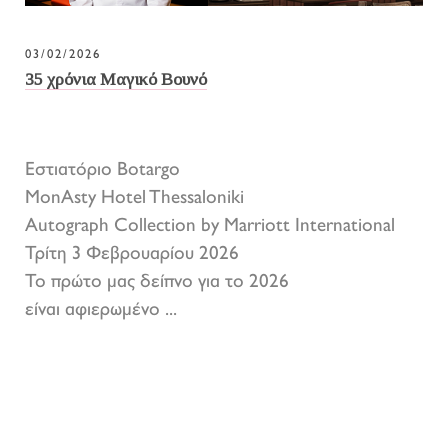
03/02/2026
35 χρόνια Μαγικό Βουνό
Εστιατόριο Botargo
MonAsty Hotel Thessaloniki
Autograph Collection by Marriott International
Τρίτη 3 Φεβρουαρίου 2026
Το πρώτο μας δείπνο για το 2026
είναι αφιερωμένο ...