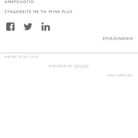
ΗΜΕΡΟΛΟΓΙΟ
ΣΥΝΔΕΘΕΙΤΕ ΜΕ ΤΗ WINE PLUS
ΕΠΙΚΟΙΝΩΝΙΑ
©WINE PLUS 2026
POWERED BY
APOGEE
ΟΡΟΙ ΧΡΗΣΗΣ