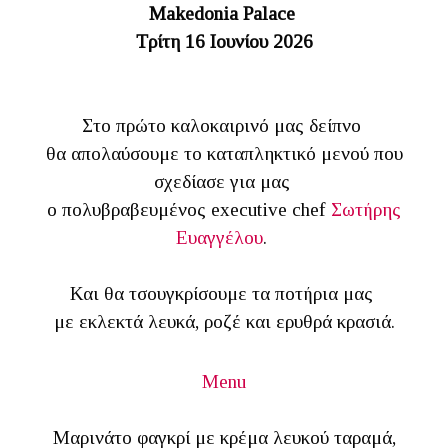
Makedonia Palace
Τρίτη 16 Ιουνίου 2026
Στο πρώτο καλοκαιρινό μας δείπνο
θα απολαύσουμε το καταπληκτικό μενού που
σχεδίασε για μας
ο πολυβραβευμένος executive chef
Σωτήρης
Ευαγγέλου
.
Και θα τσουγκρίσουμε τα ποτήρια μας
με εκλεκτά λευκά, ροζέ και ερυθρά κρασιά.
Menu
Μαρινάτο φαγκρί με κρέμα λευκού ταραμά,