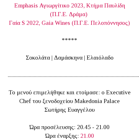
Emphasis Αγιωργίτικο 2023, Κτήμα Παυλίδη
(Π.Γ.Ε. Δράμα)
Γαία S 2022, Gaia Wines (Π.Γ.Ε. Πελοπόννησος)
*****
Σοκολάτα | Δαμάσκηνα | Ελαιόλαδο
.........................................................................................................
Το μενού επιμελήθηκε και ετοίμασε: ο Executive
Chef του ξενοδοχείου Makedonia Palace
Σωτήρης Ευαγγέλου
Ώρα προσέλευσης: 20.45 - 21.00
Ώρα έναρξης:
21.00