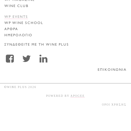
WP MAGAZINE
WINE CLUB
WP EVENTS
WP WINE SCHOOL
ΑΡΘΡΑ
ΗΜΕΡΟΛΟΓΙΟ
ΣΥΝΔΕΘΕΙΤΕ ΜΕ ΤΗ WINE PLUS
ΕΠΙΚΟΙΝΩΝΙΑ
©WINE PLUS 2026
POWERED BY
APOGEE
ΟΡΟΙ ΧΡΗΣΗΣ