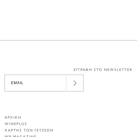
ΕΓΓΡΑΦΗ ΣΤΟ NEWSLETTER
ΑΡΧΙΚΗ
WINEPLUS
ΧΑΡΤΗΣ ΤΩΝ ΓΕΥΣΕΩΝ