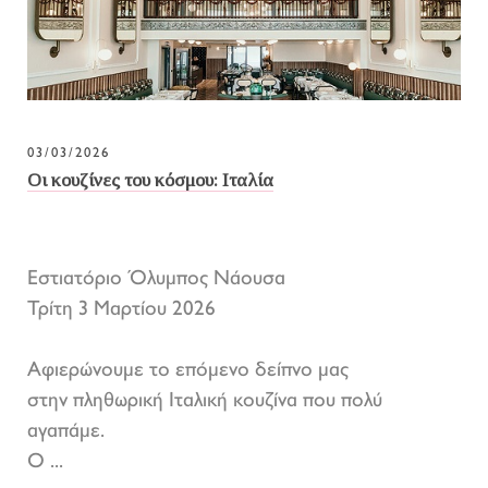
03/03/2026
Οι κουζίνες του κόσμου: Ιταλία
Εστιατόριο Όλυμπος Νάουσα
Τρίτη 3 Μαρτίου 2026
Αφιερώνουμε το επόμενο δείπνο μας
στην πληθωρική Ιταλική κουζίνα που πολύ
αγαπάμε.
Ο ...