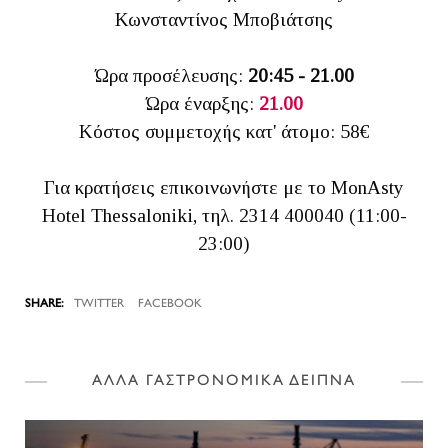
Κωνσταντίνος Μποβιάτσης
Ώρα προσέλευσης:
20:45 - 21.00
Ώρα έναρξης:
21.00
Κόστος συμμετοχής κατ' άτομο: 58€
Για κρατήσεις επικοινωνήστε με το MonAsty
Hotel Thessaloniki, τηλ. 2314 400040 (11:00-
23:00)
TWITTER
FACEBOOK
ΑΛΛΑ ΓΑΣΤΡΟΝΟΜΙΚΑ ΔΕΙΠΝΑ