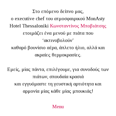
Στο επόμενο δείπνο μας,
ο executive chef του ατμοσφαιρικού MonAsty
Hotel Thessaloniki
Κωνσταντίνος Μποβιάτσης
ετοιμάζει ένα μενού με πιάτα που
‘ακτινοβολούν’
καθαρό βουνίσιο αέρα, άπλετο ήλιο, αλλά και
ακραίες θερμοκρασίες.
Εμείς, μίας πάντα, επιλέγουμε, για συνοδούς των
πιάτων, σπουδαία κρασιά
και εγγυόμαστε τη γευστική αρτιότητα και
αρμονία μίας κάθε μίας μπουκιάς!
Menu