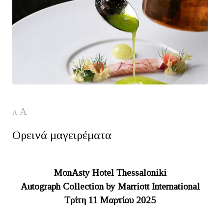
A
A
Ορεινά μαγειρέματα
MonAsty Hotel Thessaloniki
Autograph Collection by Marriott International
Τρίτη 11 Μαρτίου 2025