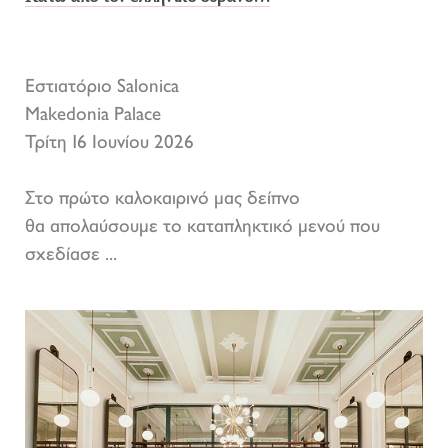
Εστιατόριο Salonica
Makedonia Palace
Τρίτη 16 Ιουνίου 2026
Στο πρώτο καλοκαιρινό μας δείπνο
θα απολαύσουμε το καταπληκτικό μενού που
σχεδίασε ...