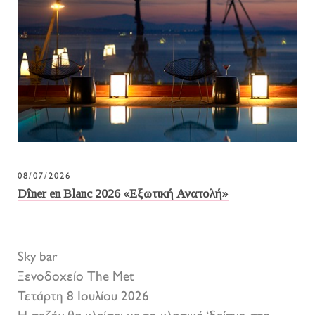
08/07/2026
Dîner en Blanc 2026 «Εξωτική Ανατολή»
Sky bar
Ξενοδοχείο The Met
Τετάρτη 8 Ιουλίου 2026