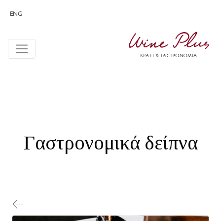
ENG
Γαστρονομικά δείπνα