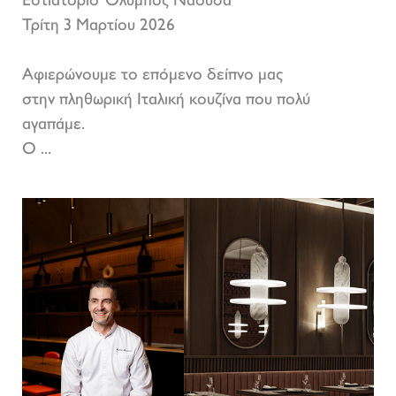
Εστιατόριο Όλυμπος Νάουσα
Τρίτη 3 Μαρτίου 2026
Αφιερώνουμε το επόμενο δείπνο μας
στην πληθωρική Ιταλική κουζίνα που πολύ
αγαπάμε.
Ο ...