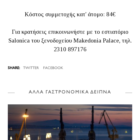
Κόστος συμμετοχής κατ' άτομο: 84€
Για κρατήσεις επικοινωνήστε με το εστιατόριο
Salonica του ξενοδοχείου Makedonia Palace, τηλ.
2310 897176
TWITTER
FACEBOOK
ΑΛΛΑ ΓΑΣΤΡΟΝΟΜΙΚΑ ΔΕΙΠΝΑ