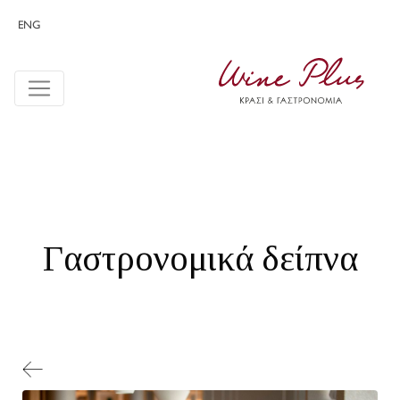
ENG
Γαστρονομικά δείπνα