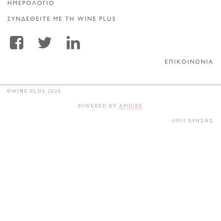
ΗΜΕΡΟΛΟΓΙΟ
ΣΥΝΔΕΘΕΙΤΕ ΜΕ ΤΗ WINE PLUS
ΕΠΙΚΟΙΝΩΝΙΑ
©WINE PLUS 2026
POWERED BY
APOGEE
ΟΡΟΙ ΧΡΗΣΗΣ