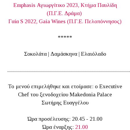
Emphasis Αγιωργίτικο 2023, Κτήμα Παυλίδη
(Π.Γ.Ε. Δράμα)
Γαία S 2022, Gaia Wines (Π.Γ.Ε. Πελοπόννησος)
*****
Σοκολάτα | Δαμάσκηνα | Ελαιόλαδο
.........................................................................................................
Το μενού επιμελήθηκε και ετοίμασε: ο Executive
Chef του ξενοδοχείου Makedonia Palace
Σωτήρης Ευαγγέλου
Ώρα προσέλευσης: 20.45 - 21.00
Ώρα έναρξης:
21.00