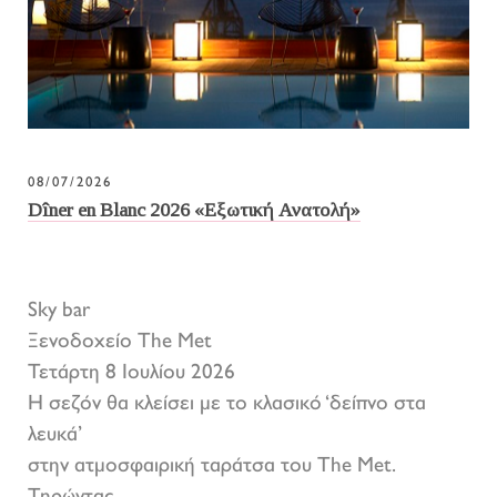
08/07/2026
Dîner en Blanc 2026 «Εξωτική Ανατολή»
Sky bar
Ξενοδοχείο The Met
Τετάρτη 8 Ιουλίου 2026
Η σεζόν θα κλείσει με το κλασικό ‘δείπνο στα
λευκά’
στην ατμοσφαιρική ταράτσα του The Met.