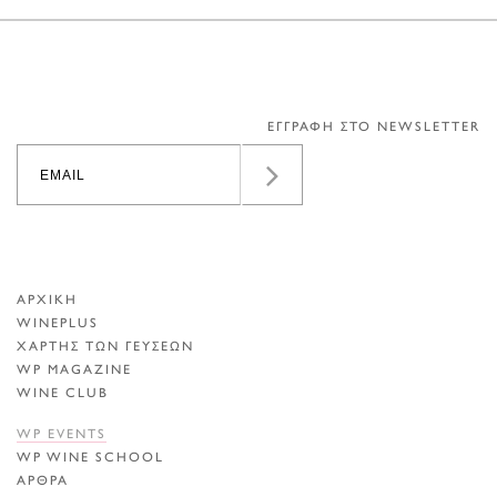
ΕΓΓΡΑΦΗ ΣΤΟ NEWSLETTER
ΑΡΧΙΚΗ
WINEPLUS
ΧΑΡΤΗΣ ΤΩΝ ΓΕΥΣΕΩΝ
WP MAGAZINE
WINE CLUB
WP EVENTS
WP WINE SCHOOL
ΑΡΘΡΑ