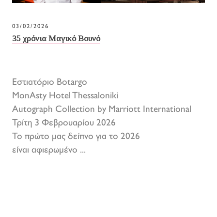
03/02/2026
35 χρόνια Μαγικό Βουνό
Εστιατόριο Botargo
MonAsty Hotel Thessaloniki
Autograph Collection by Marriott International
Τρίτη 3 Φεβρουαρίου 2026
Το πρώτο μας δείπνο για το 2026
είναι αφιερωμένο ...