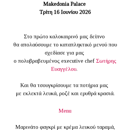
Makedonia Palace
Τρίτη 16 Ιουνίου 2026
Στο πρώτο καλοκαιρινό μας δείπνο
θα απολαύσουμε το καταπληκτικό μενού που
σχεδίασε για μας
ο πολυβραβευμένος executive chef
Σωτήρης
Ευαγγέλου
.
Και θα τσουγκρίσουμε τα ποτήρια μας
με εκλεκτά λευκά, ροζέ και ερυθρά κρασιά.
Menu
Μαρινάτο φαγκρί με κρέμα λευκού ταραμά,