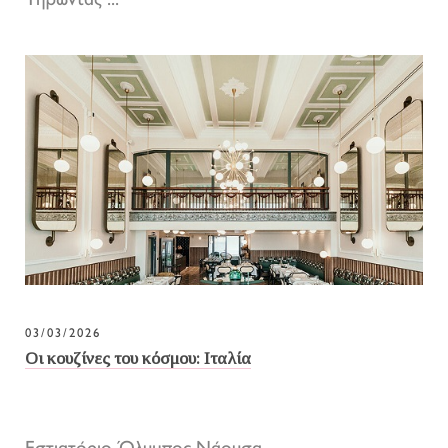
Τηρώντας ...
03/03/2026
Οι κουζίνες του κόσμου: Ιταλία