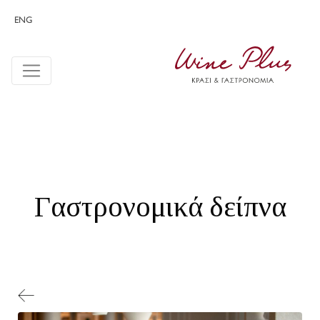
ENG
Γαστρονομικά δείπνα