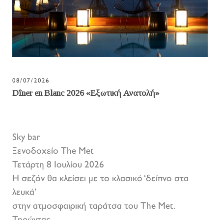
08/07/2026
Dîner en Blanc 2026 «Εξωτική Ανατολή»
Sky bar
Ξενοδοχείο The Met
Τετάρτη 8 Ιουλίου 2026
Η σεζόν θα κλείσει με το κλασικό ‘δείπνο στα
λευκά’
στην ατμοσφαιρική ταράτσα του The Met.