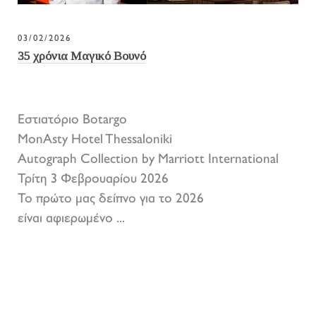
03/02/2026
35 χρόνια Μαγικό Βουνό
Εστιατόριο Botargo
MonAsty Hotel Thessaloniki
Autograph Collection by Marriott International
Τρίτη 3 Φεβρουαρίου 2026
Το πρώτο μας δείπνο για το 2026
είναι αφιερωμένο ...