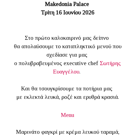
Makedonia Palace
Τρίτη 16 Ιουνίου 2026
Στο πρώτο καλοκαιρινό μας δείπνο
θα απολαύσουμε το καταπληκτικό μενού που
σχεδίασε για μας
ο πολυβραβευμένος executive chef
Σωτήρης
Ευαγγέλου
.
Και θα τσουγκρίσουμε τα ποτήρια μας
με εκλεκτά λευκά, ροζέ και ερυθρά κρασιά.
Menu
Μαρινάτο φαγκρί με κρέμα λευκού ταραμά,