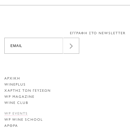
ΕΓΓΡΑΦΗ ΣΤΟ NEWSLETTER
ΑΡΧΙΚΗ
WINEPLUS
ΧΑΡΤΗΣ ΤΩΝ ΓΕΥΣΕΩΝ
WP MAGAZINE
WINE CLUB
WP EVENTS
WP WINE SCHOOL
ΑΡΘΡΑ