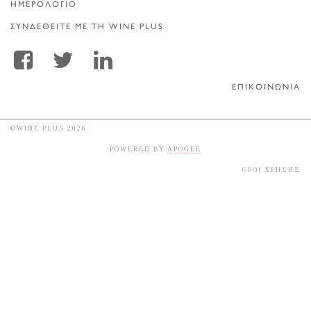
ΗΜΕΡΟΛΟΓΙΟ
ΣΥΝΔΕΘΕΙΤΕ ΜΕ ΤΗ WINE PLUS
ΕΠΙΚΟΙΝΩΝΙΑ
©WINE PLUS 2026
POWERED BY
APOGEE
ΟΡΟΙ ΧΡΗΣΗΣ