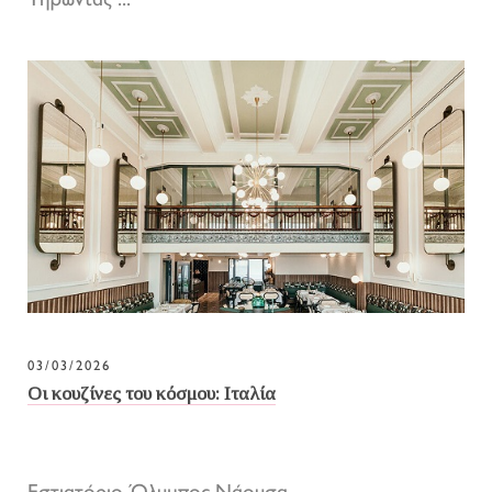
Τηρώντας ...
03/03/2026
Οι κουζίνες του κόσμου: Ιταλία