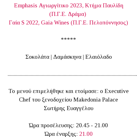
Emphasis Αγιωργίτικο 2023, Κτήμα Παυλίδη
(Π.Γ.Ε. Δράμα)
Γαία S 2022, Gaia Wines (Π.Γ.Ε. Πελοπόννησος)
*****
Σοκολάτα | Δαμάσκηνα | Ελαιόλαδο
.........................................................................................................
Το μενού επιμελήθηκε και ετοίμασε: ο Executive
Chef του ξενοδοχείου Makedonia Palace
Σωτήρης Ευαγγέλου
Ώρα προσέλευσης: 20.45 - 21.00
Ώρα έναρξης:
21.00