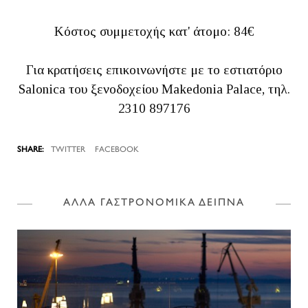
Κόστος συμμετοχής κατ' άτομο: 84€
Για κρατήσεις επικοινωνήστε με το εστιατόριο
Salonica του ξενοδοχείου Makedonia Palace, τηλ.
2310 897176
TWITTER
FACEBOOK
ΑΛΛΑ ΓΑΣΤΡΟΝΟΜΙΚΑ ΔΕΙΠΝΑ