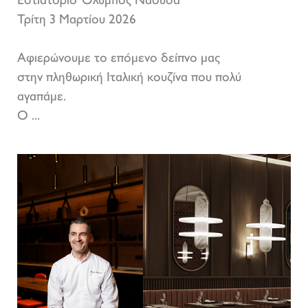
Εστιατόριο Όλυμπος Νάουσα
Τρίτη 3 Μαρτίου 2026
Αφιερώνουμε το επόμενο δείπνο μας
στην πληθωρική Ιταλική κουζίνα που πολύ
αγαπάμε.
Ο ...