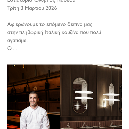
Εστιατόριο Όλυμπος Νάουσα
Τρίτη 3 Μαρτίου 2026
Αφιερώνουμε το επόμενο δείπνο μας
στην πληθωρική Ιταλική κουζίνα που πολύ
αγαπάμε.
Ο ...