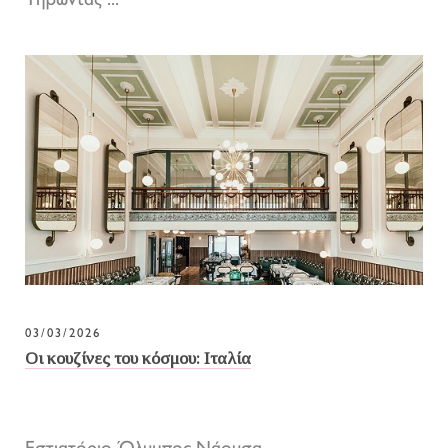
Τηρώντας ...
03/03/2026
Οι κουζίνες του κόσμου: Ιταλία