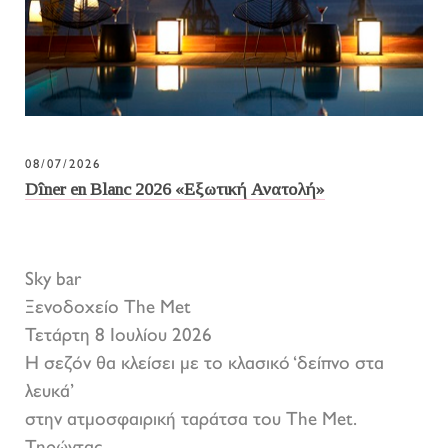
08/07/2026
Dîner en Blanc 2026 «Εξωτική Ανατολή»
Sky bar
Ξενοδοχείο The Met
Τετάρτη 8 Ιουλίου 2026
Η σεζόν θα κλείσει με το κλασικό ‘δείπνο στα
λευκά’
στην ατμοσφαιρική ταράτσα του The Met.