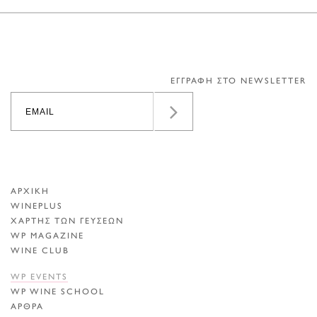
ΕΓΓΡΑΦΗ ΣΤΟ NEWSLETTER
ΑΡΧΙΚΗ
WINEPLUS
ΧΑΡΤΗΣ ΤΩΝ ΓΕΥΣΕΩΝ
WP MAGAZINE
WINE CLUB
WP EVENTS
WP WINE SCHOOL
ΑΡΘΡΑ