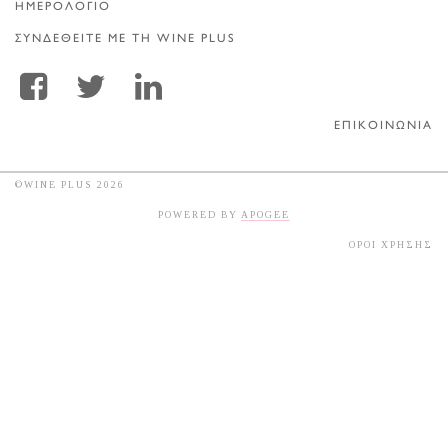
ΗΜΕΡΟΛΟΓΙΟ
ΣΥΝΔΕΘΕΙΤΕ ΜΕ ΤΗ WINE PLUS
ΕΠΙΚΟΙΝΩΝΙΑ
©WINE PLUS 2026
POWERED BY
APOGEE
ΟΡΟΙ ΧΡΗΣΗΣ