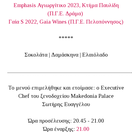
Emphasis Αγιωργίτικο 2023, Κτήμα Παυλίδη
(Π.Γ.Ε. Δράμα)
Γαία S 2022, Gaia Wines (Π.Γ.Ε. Πελοπόννησος)
*****
Σοκολάτα | Δαμάσκηνα | Ελαιόλαδο
.........................................................................................................
Το μενού επιμελήθηκε και ετοίμασε: ο Executive
Chef του ξενοδοχείου Makedonia Palace
Σωτήρης Ευαγγέλου
Ώρα προσέλευσης: 20.45 - 21.00
Ώρα έναρξης:
21.00