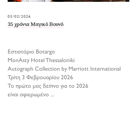
03/02/2026
35 χρόνια Μαγικό Βουνό
Εστιατόριο Botargo
MonAsty Hotel Thessaloniki
Autograph Collection by Marriott International
Τρίτη 3 Φεβρουαρίου 2026
Το πρώτο μας δείπνο για το 2026
είναι αφιερωμένο ...