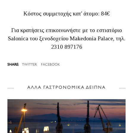
Κόστος συμμετοχής κατ' άτομο: 84€
Για κρατήσεις επικοινωνήστε με το εστιατόριο
Salonica του ξενοδοχείου Makedonia Palace, τηλ.
2310 897176
TWITTER
FACEBOOK
ΑΛΛΑ ΓΑΣΤΡΟΝΟΜΙΚΑ ΔΕΙΠΝΑ