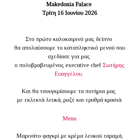
Makedonia Palace
Τρίτη 16 Ιουνίου 2026
Στο πρώτο καλοκαιρινό μας δείπνο
θα απολαύσουμε το καταπληκτικό μενού που
σχεδίασε για μας
ο πολυβραβευμένος executive chef
Σωτήρης
Ευαγγέλου
.
Και θα τσουγκρίσουμε τα ποτήρια μας
με εκλεκτά λευκά, ροζέ και ερυθρά κρασιά.
Menu
Μαρινάτο φαγκρί με κρέμα λευκού ταραμά,