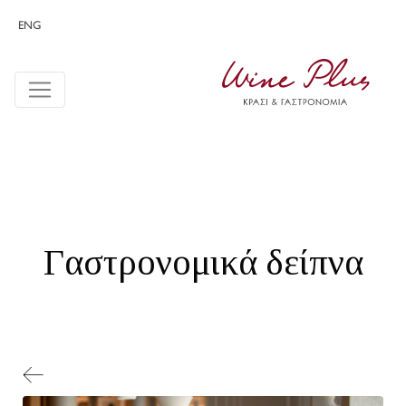
ENG
Γαστρονομικά δείπνα