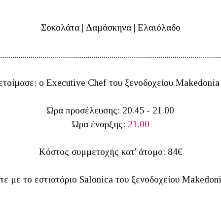
Σοκολάτα | Δαμάσκηνα | Ελαιόλαδο
................................................................................................................
ετοίμασε: ο Executive Chef του ξενοδοχείου Makedoni
Ώρα προσέλευσης: 20.45 - 21.00
Ώρα έναρξης:
21.00
Κόστος συμμετοχής κατ' άτομο: 84€
τε με το εστιατόριο Salonica του ξενοδοχείου Makedoni