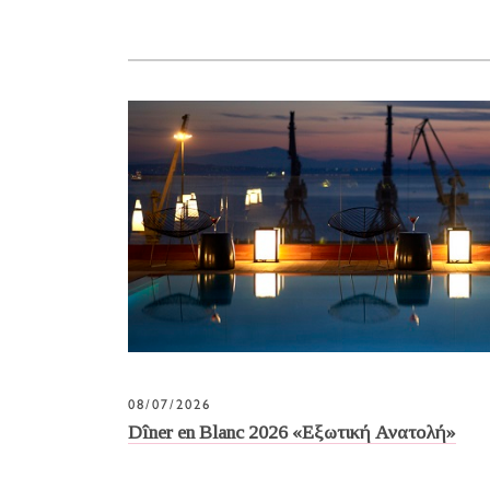
08/07/2026
Dîner en Blanc 2026 «Εξωτική Ανατολή»