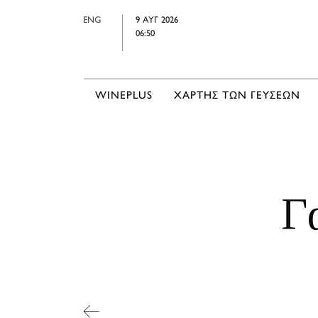
ENG
9 ΑΥΓ 2026
06:50
WINEPLUS
ΧΑΡΤΗΣ ΤΩΝ ΓΕΥΣΕΩΝ
Γ