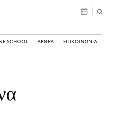
NE SCHOOL
ΑΡΘΡΑ
ΕΠΙΚΟΙΝΩΝΙΑ
να