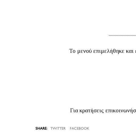
......................
Το μενού επιμελήθηκε και 
Για κρατήσεις επικοινωνήσ
TWITTER
FACEBOOK