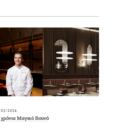
/02/2026
 χρόνια Μαγικό Βουνό