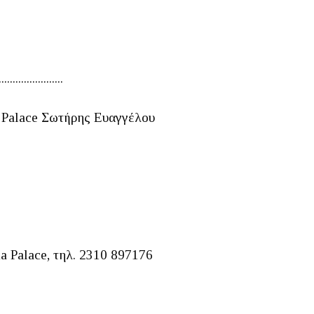
.......................
a Palace Σωτήρης Ευαγγέλου
a Palace, τηλ. 2310 897176