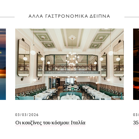
ΑΛΛΑ ΓΑΣΤΡΟΝΟΜΙΚΑ ΔΕΙΠΝΑ
03/03/2026
03
Οι κουζίνες του κόσμου: Ιταλία
35