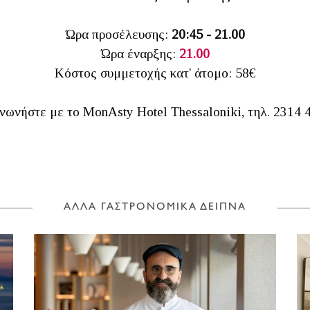
Ώρα προσέλευσης:
20:45 - 21.00
Ώρα έναρξης:
21.00
Κόστος συμμετοχής κατ' άτομο: 58€
ινωνήστε με το MonAsty Hotel Thessaloniki, τηλ. 2314 
ΑΛΛΑ ΓΑΣΤΡΟΝΟΜΙΚΑ ΔΕΙΠΝΑ