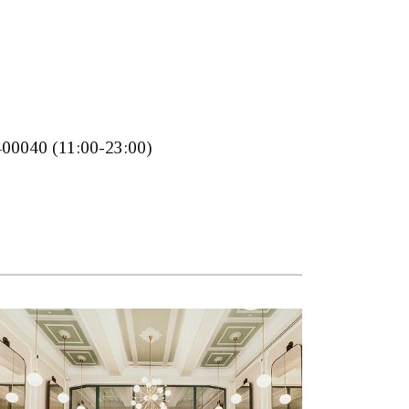
400040 (11:00-23:00)