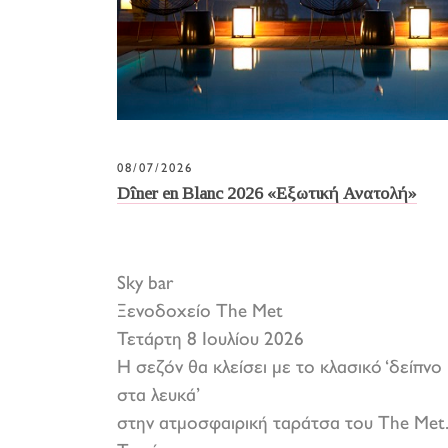
08/07/2026
Dîner en Blanc 2026 «Εξωτική Ανατολή»
Sky bar
Ξενοδοχείο The Met
Τετάρτη 8 Ιουλίου 2026
Η σεζόν θα κλείσει με το κλασικό ‘δείπνο
στα λευκά’
στην ατμοσφαιρική ταράτσα του The Met