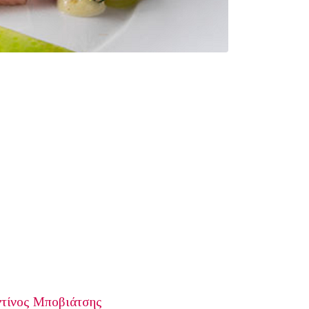
τίνος Μποβιάτσης