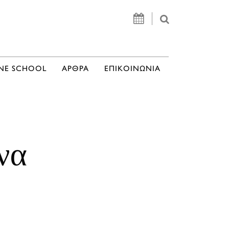
NE SCHOOL
ΑΡΘΡΑ
ΕΠΙΚΟΙΝΩΝΙΑ
να