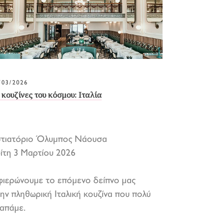
/03/2026
 κουζίνες του κόσμου: Ιταλία
στιατόριο Όλυμπος Νάουσα
ίτη 3 Μαρτίου 2026
ιερώνουμε το επόμενο δείπνο μας
ην πληθωρική Ιταλική κουζίνα που πολύ
απάμε.