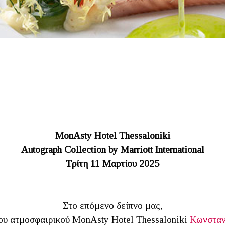
MonAsty Hotel Thessaloniki
Autograph Collection by Marriott International
Τρίτη 11 Μαρτίου 2025
Στο επόμενο δείπνο μας,
του ατμοσφαιρικού MonAsty Hotel Thessaloniki
Κωνσταν