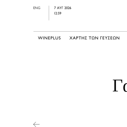
ENG
7 ΑΥΓ 2026
12:59
WINEPLUS
ΧΑΡΤΗΣ ΤΩΝ ΓΕΥΣΕΩΝ
Γ