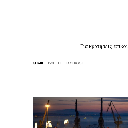
Για κρατήσεις επικο
TWITTER
FACEBOOK