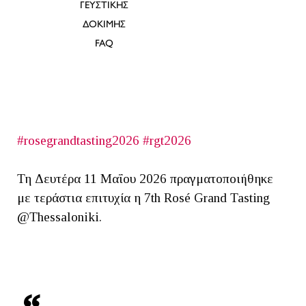
ΓΕΥΣΤΙΚΗΣ
ΔΟΚΙΜΗΣ
FAQ
#rosegrandtasting2026 #rgt2026
Τη Δευτέρα 11 Μαΐου 2026 πραγματοποιήθηκε
με τεράστια επιτυχία η 7th Rosé Grand Tasting
@Thessaloniki.