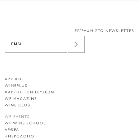
ΕΓΓΡΑΦΗ ΣΤΟ NEWSLETTER
ΑΡΧΙΚΗ
WINEPLUS
ΧΑΡΤΗΣ ΤΩΝ ΓΕΥΣΕΩΝ
WP MAGAZINE
WINE CLUB
WP EVENTS
WP WINE SCHOOL
ΑΡΘΡΑ
ΗΜΕΡΟΛΟΓΙΟ