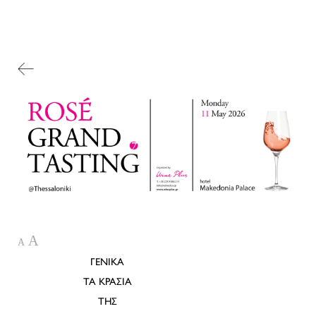
A
A
ΓΕΝΙΚΑ
ΤΑ ΚΡΑΣΙΑ
ΤΗΣ