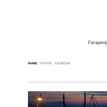
Για κρατή
TWITTER
FACEBOOK