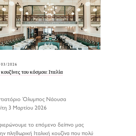
/03/2026
 κουζίνες του κόσμου: Ιταλία
στιατόριο Όλυμπος Νάουσα
ίτη 3 Μαρτίου 2026
ιερώνουμε το επόμενο δείπνο μας
ην πληθωρική Ιταλική κουζίνα που πολύ