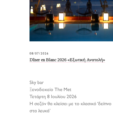
08/07/2026
Dîner en Blanc 2026 «Εξωτική Ανατολή»
Sky bar
Ξενοδοχείο The Met
Τετάρτη 8 Ιουλίου 2026
Η σεζόν θα κλείσει με το κλασικό ‘δείπνο
στα λευκά’