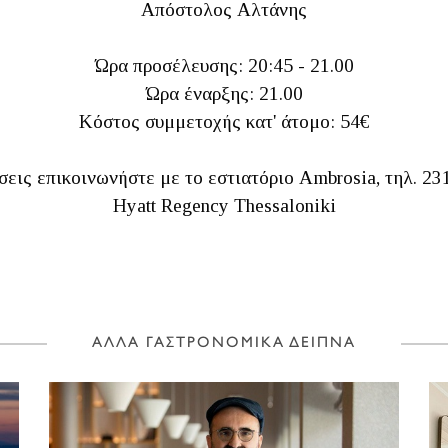
Απόστολος Αλτάνης
Ώρα προσέλευσης: 20:45 - 21.00
Ώρα έναρξης: 21.00
Κόστος συμμετοχής κατ' άτομο: 54€
σεις επικοινωνήστε με το εστιατόριο Ambrosia, τηλ. 2
Hyatt Regency Thessaloniki
ΑΛΛΑ ΓΑΣΤΡΟΝΟΜΙΚΑ ΔΕΙΠΝΑ