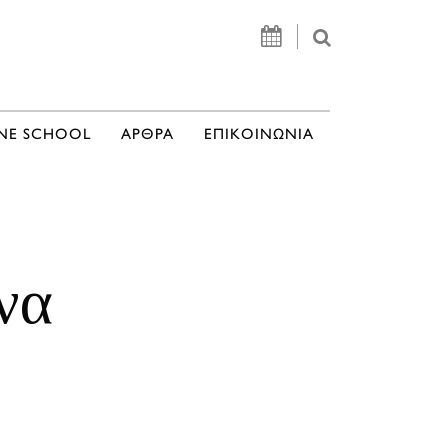
NE SCHOOL
ΑΡΘΡΑ
ΕΠΙΚΟΙΝΩΝΙΑ
να