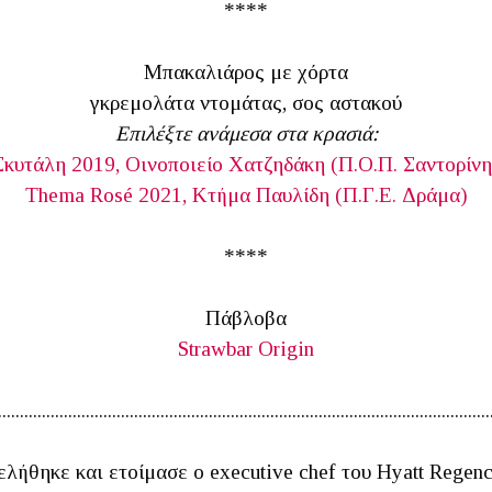
****
Μπακαλιάρος με χόρτα
γκρεμολάτα ντομάτας, σος αστακού
Επιλέξτε ανάμεσα στα κρασιά:
Σκυτάλη 2019, Οινοποιείο Χατζηδάκη (Π.Ο.Π. Σαντορίνη
Thema Rosé 2021, Κτήμα Παυλίδη (Π.Γ.Ε. Δράμα)
****
Πάβλοβα
Strawbar Origin
................................................................................................................
ελήθηκε και ετοίμασε ο executive chef του Hyatt Regenc