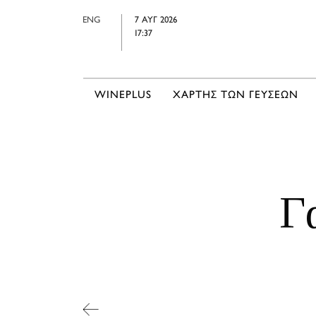
ENG
7 ΑΥΓ 2026
17:37
WINEPLUS
ΧΑΡΤΗΣ ΤΩΝ ΓΕΥΣΕΩΝ
Γ