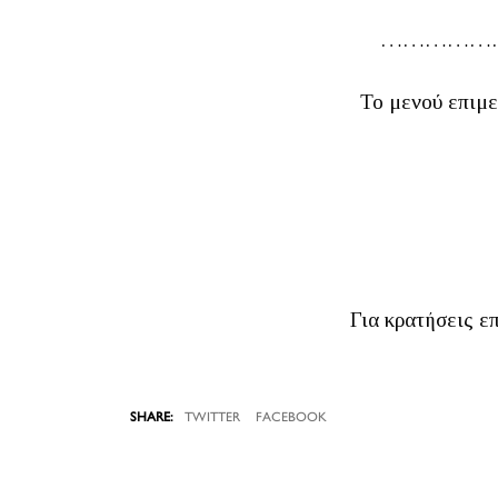
……………
Το μενού επιμε
Για κρατήσεις επ
TWITTER
FACEBOOK