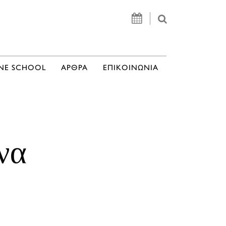
NE SCHOOL
ΑΡΘΡΑ
ΕΠΙΚΟΙΝΩΝΙΑ
να