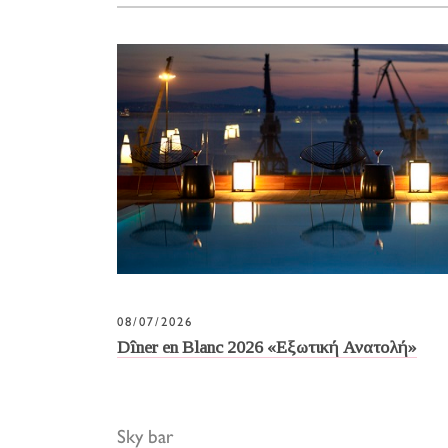
08/07/2026
Dîner en Blanc 2026 «Εξωτική Ανατολή»
Sky bar