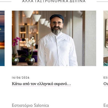
ΑΛΛΑ ΓΑΣΤΡΟΝΟΜΙΚΑ ΔΕΙΠΝΑ
16/06/2026
03
Κάτω από τον ελληνικό ουρανό…
Οι
Εστιατόριο Salonica
Ε