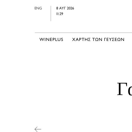
ENG
8 ΑΥΓ 2026
11:29
WINEPLUS
ΧΑΡΤΗΣ ΤΩΝ ΓΕΥΣΕΩΝ
Γ