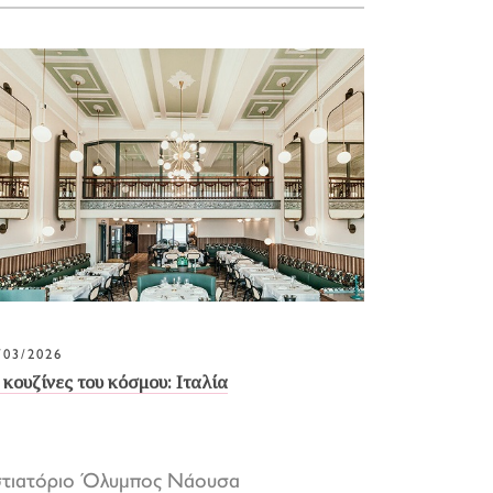
/03/2026
 κουζίνες του κόσμου: Ιταλία
στιατόριο Όλυμπος Νάουσα