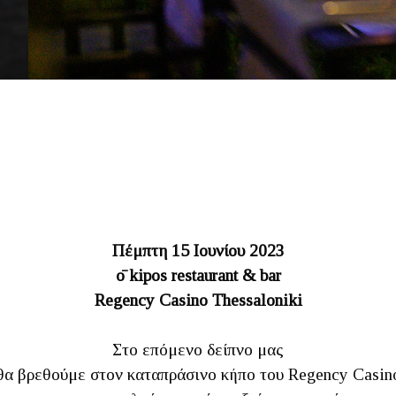
Πέμπτη 15 Ιουνίου 2023
ō kipos restaurant & bar
Regency Casino Thessaloniki
Στο επόμενο δείπνο μας
θα βρεθούμε στον καταπράσινο κήπο του Regency Casin