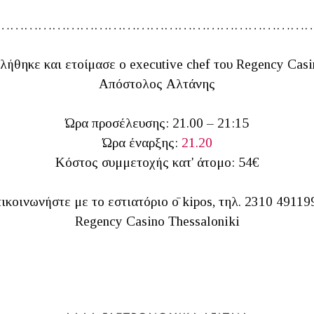
…………………………………………………………
λήθηκε και ετοίμασε ο executive chef του Regency Casi
Απόστολος Αλτάνης
Ώρα προσέλευσης: 21.00 – 21:15
Ώρα έναρξης:
21.20
Κόστος συμμετοχής κατ' άτομο: 54€
ικοινωνήστε με το εστιατόριο ō kipos, τηλ. 2310 49119
Regency Casino Thessaloniki