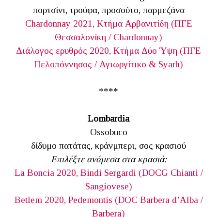
πορτσίνι, τρούφα, προσούτο, παρμεζάνα
Chardonnay 2021, Κτήμα Αρβανιτίδη (ΠΓΕ
Θεσσαλονίκη / Chardonnay)
Διάλογος ερυθρός 2020, Κτήμα Δύο Ύψη (ΠΓΕ
Πελοπόννησος / Αγιωργίτικο & Syarh)
****
Lombardia
Ossobuco
δίδυμο πατάτας, κράνμπερι, σος κρασιού
Επιλέξτε ανάμεσα στα κρασιά:
La Boncia 2020, Bindi Sergardi (DOCG Chianti /
Sangiovese)
Betlem 2020, Pedemontis (DOC Barbera d’Alba /
Barbera)