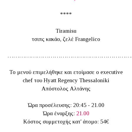
****
Tiramisu
τσιπς κακάο, ζελέ Frangelico
………………………………………………………
Το μενού επιμελήθηκε και ετοίμασε ο executive
chef του Hyatt Regency Thessaloniki
Απόστολος Αλτάνης
Ώρα προσέλευσης: 20:45 - 21.00
Ώρα έναρξης:
21.00
Κόστος συμμετοχής κατ' άτομο: 54€