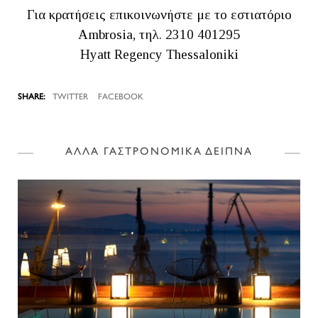
Για κρατήσεις επικοινωνήστε με το εστιατόριο
Ambrosia, τηλ. 2310 401295
Hyatt Regency Thessaloniki
TWITTER
FACEBOOK
ΑΛΛΑ ΓΑΣΤΡΟΝΟΜΙΚΑ ΔΕΙΠΝΑ