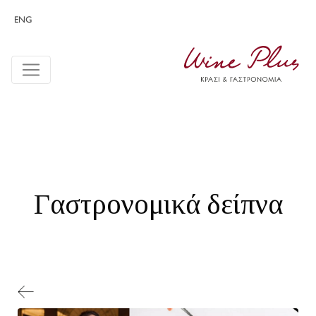
ENG
Γαστρονομικά δείπνα