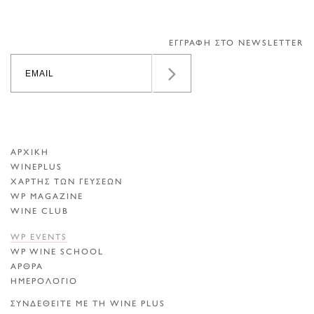
ΕΓΓΡΑΦΗ ΣΤΟ NEWSLETTER
ΑΡΧΙΚΗ
WINEPLUS
ΧΑΡΤΗΣ ΤΩΝ ΓΕΥΣΕΩΝ
WP MAGAZINE
WINE CLUB
WP EVENTS
WP WINE SCHOOL
ΑΡΘΡΑ
ΗΜΕΡΟΛΟΓΙΟ
ΣΥΝΔΕΘΕΙΤΕ ΜΕ ΤΗ WINE PLUS