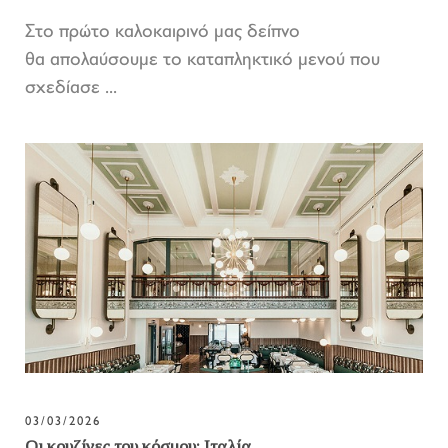
Στο πρώτο καλοκαιρινό μας δείπνο
θα απολαύσουμε το καταπληκτικό μενού που
σχεδίασε ...
03/03/2026
Οι κουζίνες του κόσμου: Ιταλία