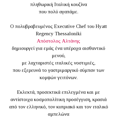
πληθωρική Ιταλική κουζίνα
που πολύ αγαπάμε.
Ο πολυβραβευμένος Executive Chef του Hyatt
Regency Thessaloniki
Απόστολος Αλτάνης
δημιουργεί για εμάς ένα υπέροχα αισθαντικό
μενού,
με λαχταριστές ιταλικές νοστιμιές,
που εξερευνά το γαστριμαργικό σύμπαν των
κομψών γειτόνων.
Εκλεκτά, προσεκτικά επιλεγμένα και με
αντίστοιχα κοσμοπολίτικη προσέγγιση, κρασιά
από τον ελληνικό, τον κυπριακό και τον ιταλικό
αμπελώνα