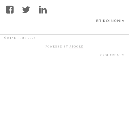
ΕΠΙΚΟΙΝΩΝΙΑ
©WINE PLUS 2026
POWERED BY
APOGEE
ΟΡΟΙ ΧΡΗΣΗΣ