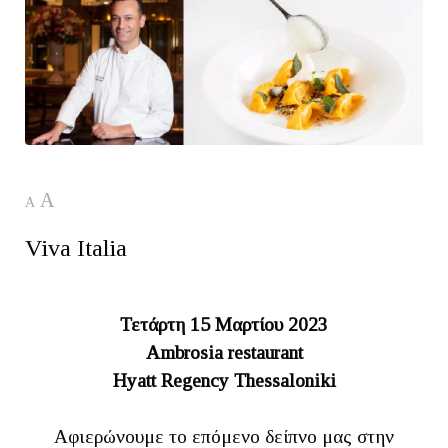
A
A
Viva Italia
Τετάρτη 15 Μαρτίου 2023
Ambrosia restaurant
Hyatt Regency Thessaloniki
Αφιερώνουμε το επόμενο δείπνο μας στην