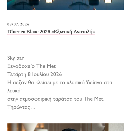
08/07/2026
Dîner en Blanc 2026 «Εξωτική Ανατολή»
Sky bar
Ξενοδοχείο The Met
Τετάρτη 8 Ιουλίου 2026
Η σεζόν θα κλείσει με το κλασικό ‘δείπνο στα
λευκά’
στην ατμοσφαιρική ταράτσα του The Met.
Τηρώντας ...