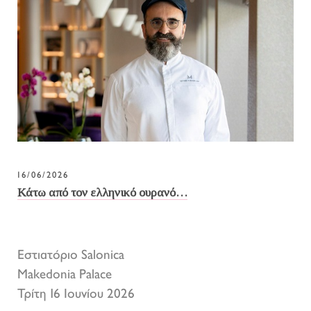
16/06/2026
Κάτω από τον ελληνικό ουρανό…
Εστιατόριο Salonica
Makedonia Palace
Τρίτη 16 Ιουνίου 2026