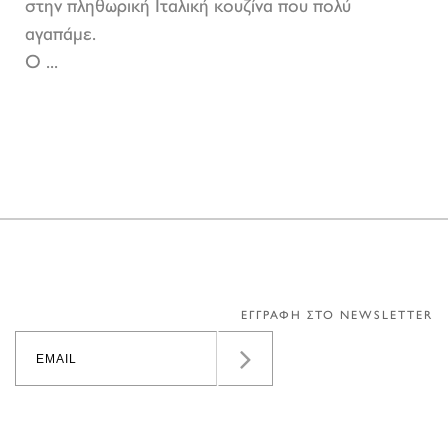
στην πληθωρική Ιταλική κουζίνα που πολύ
αγαπάμε.
Ο ...
ΕΓΓΡΑΦΗ ΣΤΟ NEWSLETTER