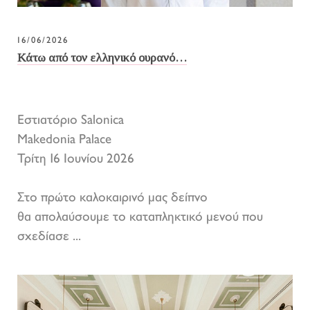
16/06/2026
Κάτω από τον ελληνικό ουρανό…
Εστιατόριο Salonica
Makedonia Palace
Τρίτη 16 Ιουνίου 2026
Στο πρώτο καλοκαιρινό μας δείπνο
θα απολαύσουμε το καταπληκτικό μενού που
σχεδίασε ...