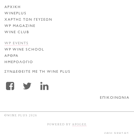
ΑΡΧΙΚΗ
WINEPLUS
ΧΑΡΤΗΣ ΤΩΝ ΓΕΥΣΕΩΝ
WP MAGAZINE
WINE CLUB
WP EVENTS
WP WINE SCHOOL
ΑΡΘΡΑ
ΗΜΕΡΟΛΟΓΙΟ
ΣΥΝΔΕΘΕΙΤΕ ΜΕ ΤΗ WINE PLUS
ΕΠΙΚΟΙΝΩΝΙΑ
©WINE PLUS 2026
POWERED BY
APOGEE
ΟΡΟΙ ΧΡΗΣΗΣ