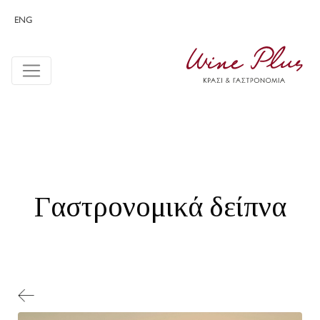
ENG
Γαστρονομικά δείπνα