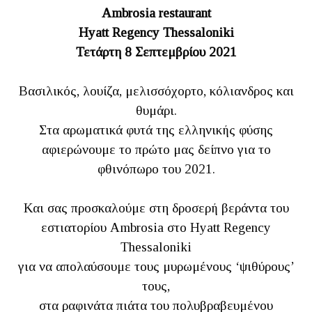
Ambrosia restaurant
Hyatt Regency Thessaloniki
Τετάρτη 8 Σεπτεμβρίου 2021
Βασιλικός, λουίζα, μελισσόχορτο, κόλιανδρος και
θυμάρι.
Στα αρωματικά φυτά της ελληνικής φύσης
αφιερώνουμε το πρώτο μας δείπνο για το
φθινόπωρο του 2021.
Και σας προσκαλούμε στη δροσερή βεράντα του
εστιατορίου Ambrosia στο Hyatt Regency
Thessaloniki
για να απολαύσουμε τους μυρωμένους ‘ψιθύρους’
τους,
στα ραφινάτα πιάτα του πολυβραβευμένου