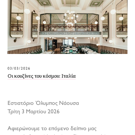
03/03/2026
Οι κουζίνες του κόσμου: Ιταλία
Εστιατόριο Όλυμπος Νάουσα
Τρίτη 3 Μαρτίου 2026
Αφιερώνουμε το επόμενο δείπνο μας