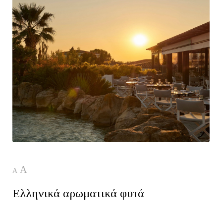
A
A
Ελληνικά αρωματικά φυτά