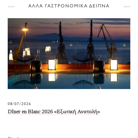
ΑΛΛΑ ΓΑΣΤΡΟΝΟΜΙΚΑ ΔΕΙΠΝΑ
08/07/2026
Dîner en Blanc 2026 «Εξωτική Ανατολή»