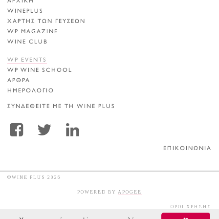
ΑΡΧΙΚΗ
WINEPLUS
ΧΑΡΤΗΣ ΤΩΝ ΓΕΥΣΕΩΝ
WP MAGAZINE
WINE CLUB
WP EVENTS
WP WINE SCHOOL
ΑΡΘΡΑ
ΗΜΕΡΟΛΟΓΙΟ
ΣΥΝΔΕΘΕΙΤΕ ΜΕ ΤΗ WINE PLUS
ΕΠΙΚΟΙΝΩΝΙΑ
©WINE PLUS 2026
POWERED BY
APOGEE
ΟΡΟΙ ΧΡΗΣΗΣ