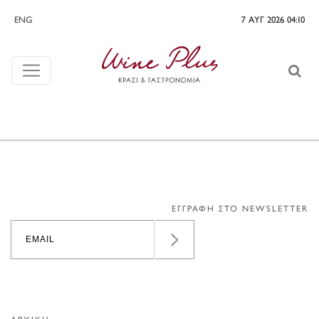
ENG
7 ΑΥΓ 2026 04:10
ΕΓΓΡΑΦΗ ΣΤΟ NEWSLETTER