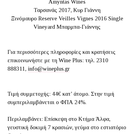
Amyntas Wines
Ταρσανάς 2017, Κυρ Γιάννη
Ξινόμαυρο Reserve Veilles Vignes 2016 Single
Vineyard Μπαρμπα-Γιάννης
Για περισσότερες πληροφορίες και κρατήσεις
επικοινωνήστε με τη Wine Plus: τηλ. 2310
888311,
info@wineplus.gr
Τιμή συμμετοχής: 44€ κατ’ άτομο. Στην τιμή
συμπεριλαμβάνεται ο ΦΠΑ 24%.
Περιλαμβάνει: Επίσκεψη στο Κτήμα Άλφα,
γευστική δοκιμή 7 κρασιών, γεύμα στο εστιατόριο