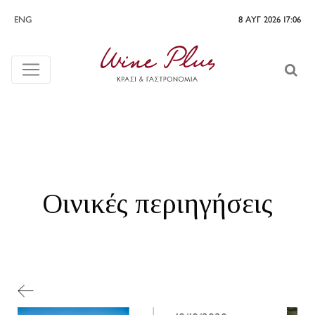
ENG
8 ΑΥΓ 2026 17:06
Οινικές περιηγήσεις