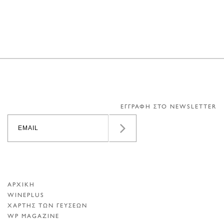
ΕΓΓΡΑΦΗ ΣΤΟ NEWSLETTER
ΑΡΧΙΚΗ
WINEPLUS
ΧΑΡΤΗΣ ΤΩΝ ΓΕΥΣΕΩΝ
WP MAGAZINE