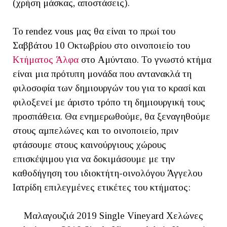
(χρήση μάσκας, αποστάσεις).
Το rendez vous μας θα είναι το πρωί του
Σαββάτου 10 Οκτωβρίου στο οινοποιείο του
Κτήματος Άλφα
στο Αμύνταιο. Το γνωστό κτήμα
είναι μια πρότυπη μονάδα που αντανακλά τη
φιλοσοφία των δημιουργών του για το κρασί και
φιλοξενεί με άριστο τρόπο τη δημιουργική τους
προσπάθεια. Θα ενημερωθούμε, θα ξεναγηθούμε
στους αμπελώνες και το οινοποιείο, πριν
φτάσουμε στους καινούργιους χώρους
επισκέψιμου για να δοκιμάσουμε με την
καθοδήγηση του ιδιοκτήτη-οινολόγου Άγγελου
Ιατρίδη επιλεγμένες ετικέτες του κτήματος:
Μαλαγουζιά 2019 Single Vineyard Χελώνες