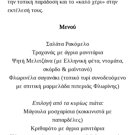
την τοπική παράδοση και το «καλό χέρι» στην
εκτέλεσή τους.
Μενού
Σαλάτα Ρακόμελο
Τραχανάς με άγρια μανιτάρια
Ψητή Μελιτζάνα (με Ελληνική φέτα, ντομάτα,
σκόρδο & μαϊντανό)
Φλωρινέλα σαγανάκι (τοπικό τυρί συνοδευόμενο
με σπιτική μαρμελάδα πιπεριάς Φλωρίνης)
Επιλογή από τα κυρίως πιάτα:
Μάγουλα μοσχαρίσια (κοκκινιστά με
παπαρδέλες)
Κριθαρότο με άγρια μανιτάρια