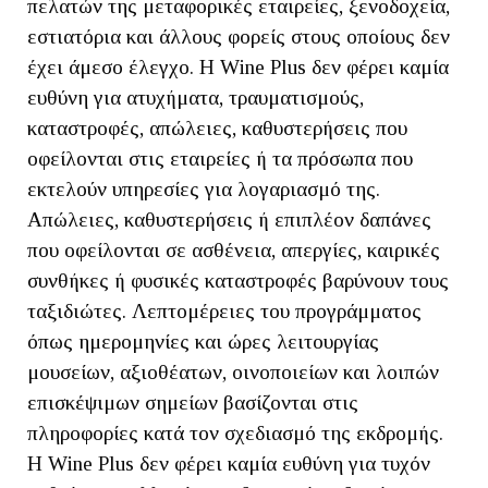
πελατών της μεταφορικές εταιρείες, ξενοδοχεία,
εστιατόρια και άλλους φορείς στους οποίους δεν
έχει άμεσο έλεγχο. Η Wine Plus δεν φέρει καμία
ευθύνη για ατυχήματα, τραυματισμούς,
καταστροφές, απώλειες, καθυστερήσεις που
οφείλονται στις εταιρείες ή τα πρόσωπα που
εκτελούν υπηρεσίες για λογαριασμό της.
Απώλειες, καθυστερήσεις ή επιπλέον δαπάνες
που οφείλονται σε ασθένεια, απεργίες, καιρικές
συνθήκες ή φυσικές καταστροφές βαρύνουν τους
ταξιδιώτες. Λεπτομέρειες του προγράμματος
όπως ημερομηνίες και ώρες λειτουργίας
μουσείων, αξιοθέατων, οινοποιείων και λοιπών
επισκέψιμων σημείων βασίζονται στις
πληροφορίες κατά τον σχεδιασμό της εκδρομής.
Η Wine Plus δεν φέρει καμία ευθύνη για τυχόν