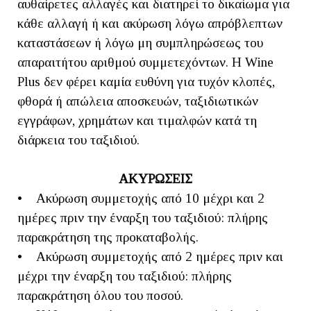
αυθαίρετες αλλαγές και διατηρεί το δικαίωμα για
κάθε αλλαγή ή και ακύρωση λόγω απρόβλεπτων
καταστάσεων ή λόγω μη συμπληρώσεως του
απαραιτήτου αριθμού συμμετεχόντων. Η Wine
Plus δεν φέρει καμία ευθύνη για τυχόν κλοπές,
φθορά ή απώλεια αποσκευών, ταξιδιωτικών
εγγράφων, χρημάτων και τιμαλφών κατά τη
διάρκεια του ταξιδιού.
ΑΚΥΡΩΣΕΙΣ
• Ακύρωση συμμετοχής από 10 μέχρι και 2
ημέρες πριν την έναρξη του ταξιδιού: πλήρης
παρακράτηση της προκαταβολής.
• Ακύρωση συμμετοχής από 2 ημέρες πριν και
μέχρι την έναρξη του ταξιδιού: πλήρης
παρακράτηση όλου του ποσού.