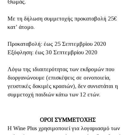
Θωμάς.
Με τη δήλωση συμμετοχής προκαταβολή 25€
κατ’ άτομο.
Προκαταβολή: έως 25 Σεπτεμβρίου 2020
Εξόφληση: έως 30 Σεπτεμβρίου 2020
Λόγω της ιδιαιτερότητας των εκδρομών που
διοργανώνουμε (επισκέψεις σε οινοποιεία,
γευστικές δοκιμές κρασιών), δεν συνιστάται η
συμμετοχή παιδιών κάτω των 12 ετών.
ΟΡΟΙ ΣΥΜΜΕΤΟΧΗΣ
Η Wine Plus χρησιμοποιεί για λογαριασμό των