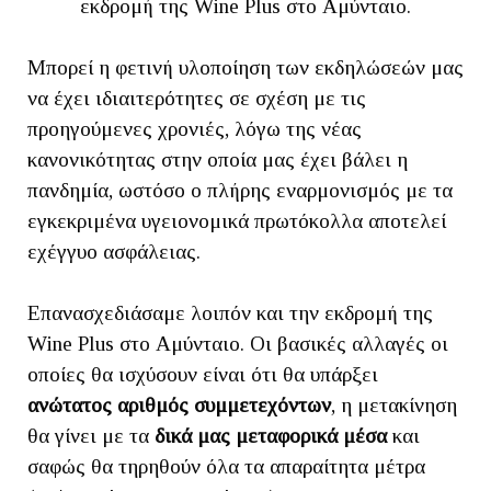
εκδρομή της Wine Plus στο Αμύνταιο.
Μπορεί η φετινή υλοποίηση των εκδηλώσεών μας
να έχει ιδιαιτερότητες σε σχέση με τις
προηγούμενες χρονιές, λόγω της νέας
κανονικότητας στην οποία μας έχει βάλει η
πανδημία, ωστόσο ο πλήρης εναρμονισμός με τα
εγκεκριμένα υγειονομικά πρωτόκολλα αποτελεί
εχέγγυο ασφάλειας.
Επανασχεδιάσαμε λοιπόν και την εκδρομή της
Wine Plus στο Αμύνταιο. Οι βασικές αλλαγές οι
οποίες θα ισχύσουν είναι ότι θα υπάρξει
ανώτατος αριθμός συμμετεχόντων
, η μετακίνηση
θα γίνει με τα
δικά μας μεταφορικά μέσα
και
σαφώς θα τηρηθούν όλα τα απαραίτητα μέτρα