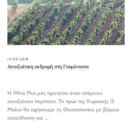
13/05/2018
Ανοιξιάτικη εκδρομή στη Γουμένισσα
Η Wine Plus μας προτείνει έναν υπέροχο
ανοιξιάτικο περίπατο. Το πρωί της Κυριακής 13
Μαΐου θα αφήσουμε τη Θεσσαλονίκη με βόρεια
κατεύθυνση και ...