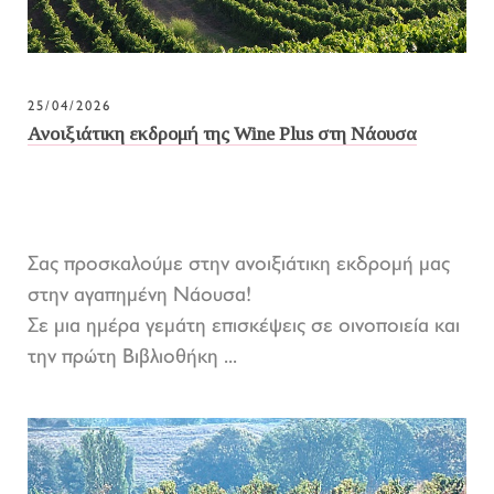
25/04/2026
Ανοιξιάτικη εκδρομή της Wine Plus στη Νάουσα
Σας προσκαλούμε στην ανοιξιάτικη εκδρομή μας
στην αγαπημένη Νάουσα!
Σε μια ημέρα γεμάτη επισκέψεις σε οινοποιεία και
την πρώτη Βιβλιοθήκη ...