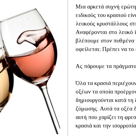
Μια αρκετά συχνή ερώτη
ειδικούς του κρασιού είν
λευκούς κρυστάλλους στη
Αναφέρονται στο λευκό 
βλέπουμε στον πυθμένα 
οφείλεται; Πρέπει να το
Ας πάρουμε τα πράγματα
Όλα τα κρασιά περιέχου
οξέων τα οποία προέρχον
δημιουργούνται κατά τη 
ζύμωσης. Αυτά τα οξέα 
αυτή που χαρίζει τη φρε
κρασιά και την ισορροπία