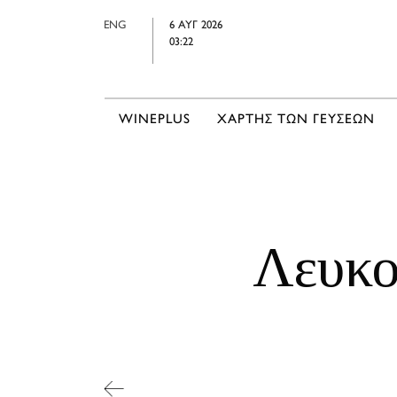
ENG
6 ΑΥΓ 2026
03:22
WINEPLUS
ΧΑΡΤΗΣ ΤΩΝ ΓΕΥΣΕΩΝ
Λευκο