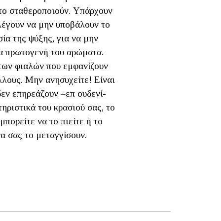
 το σταθεροποιούν. Υπάρχουν
λέγουν να μην υποβάλουν το
ία της ψύξης, για να μην
α πρωτογενή του αρώματα.
 των φιαλών που εμφανίζουν
λους. Μην ανησυχείτε! Είναι
εν επηρεάζουν –επ ουδενί-
ηριστικά του κρασιού σας, το
 μπορείτε να το πιείτε ή το
α σας το μεταγγίσουν.