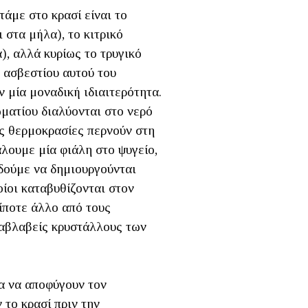
τάμε στο κρασί είναι το
 στα μήλα), το κιτρικό
), αλλά κυρίως το τρυγικό
ι ασβεστίου αυτού του
ν μία μοναδική ιδιαιτερότητα.
ματίου διαλύονται στο νερό
ές θερμοκρασίες περνούν στη
άλουμε μία φιάλη στο ψυγείο,
δούμε να δημιουργούνται
οίοι καταβυθίζονται στον
τίποτε άλλο από τους
 αβλαβείς κρυστάλλους των
α να αποφύγουν τον
 το κρασί πριν την