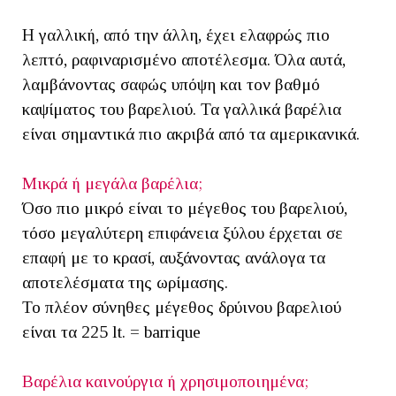
Η γαλλική, από την άλλη, έχει ελαφρώς πιο
λεπτό, ραφιναρισμένο αποτέλεσμα. Όλα αυτά,
λαμβάνοντας σαφώς υπόψη και τον βαθμό
καψίματος του βαρελιού. Τα γαλλικά βαρέλια
είναι σημαντικά πιο ακριβά από τα αμερικανικά.
Μικρά ή μεγάλα βαρέλια;
Όσο πιο μικρό είναι το μέγεθος του βαρελιού,
τόσο μεγαλύτερη επιφάνεια ξύλου έρχεται σε
επαφή με το κρασί, αυξάνοντας ανάλογα τα
αποτελέσματα της ωρίμασης.
Το πλέον σύνηθες μέγεθος δρύινου βαρελιού
είναι τα 225 lt. = barrique
Βαρέλια καινούργια ή χρησιμοποιημένα;