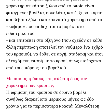
χαρακτηριστικά του ξύλου από το οποίο είναι
φτιαγμένο: βανίλια, σοκολάτα, καφέ, ξηροί καρποί
και βέβαια ξύλου και καπνιστό χαρακτήρα από το
«κάψιμο» που επιδέχεται το βαρέλι στο
εσωτερικό του.
- και επιτρέπει στο οξυγόνο (που σχεδόν σε κάθε
άλλη περίπτωση αποτελεί τον νούμερο ένα εχθρό
του κρασιού), να έρθει σε αργή, σταδιακή και έτσι
ελεγχόμενη επαφή με το κρασί, όπως εισέρχεται
από τους πόρους του βαρελιού.
Με ποιους τρόπους επηρεάζει η δρυς τον
χαρακτήρα των κρασιών;
Η ωρίμαση του κρασιού σε δρύινο βαρέλι
συνήθως διαρκεί από μερικούς μήνες ως δύο
χρόνια για τα περισσότερα κρασιά. Μεγαλύτερη