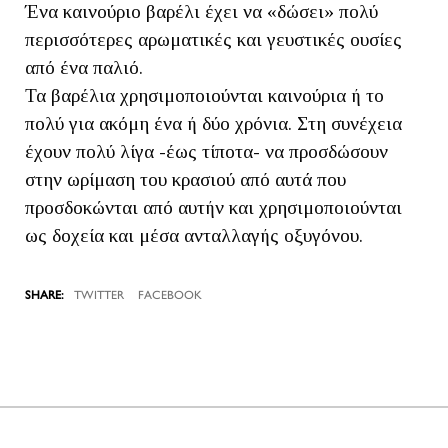
Ένα καινούριο βαρέλι έχει να «δώσει» πολύ
περισσότερες αρωματικές και γευστικές ουσίες
από ένα παλιό.
Τα βαρέλια χρησιμοποιούνται καινούρια ή το
πολύ για ακόμη ένα ή δύο χρόνια. Στη συνέχεια
έχουν πολύ λίγα -έως τίποτα- να προσδώσουν
στην ωρίμαση του κρασιού από αυτά που
προσδοκώνται από αυτήν και χρησιμοποιούνται
ως δοχεία και μέσα ανταλλαγής οξυγόνου.
TWITTER
FACEBOOK