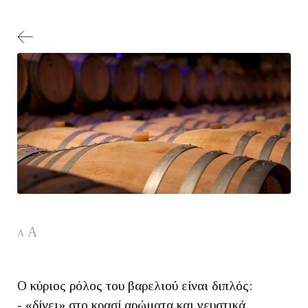
A
A
Ο κύριος ρόλος του βαρελιού είναι διπλός:
- «δίνει» στο κρασί αρώματα και γευστικά