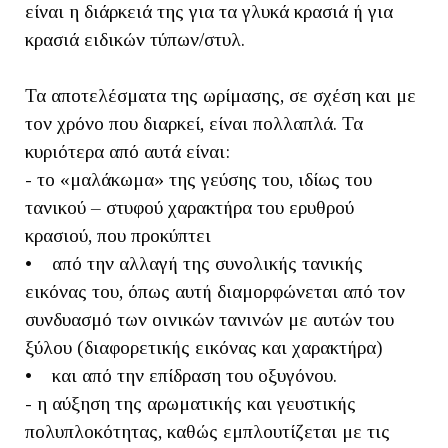
είναι η διάρκειά της για τα γλυκά κρασιά ή για
κρασιά ειδικών τύπων/στυλ.
Τα αποτελέσματα της ωρίμασης, σε σχέση και με
τον χρόνο που διαρκεί, είναι πολλαπλά. Τα
κυριότερα από αυτά είναι:
- το «μαλάκωμα» της γεύσης του, ιδίως του
τανικού – στυφού χαρακτήρα του ερυθρού
κρασιού, που προκύπτει
• από την αλλαγή της συνολικής τανικής
εικόνας του, όπως αυτή διαμορφώνεται από τον
συνδυασμό των οινικών τανινών με αυτών του
ξύλου (διαφορετικής εικόνας και χαρακτήρα)
• και από την επίδραση του οξυγόνου.
- η αύξηση της αρωματικής και γευστικής
πολυπλοκότητας, καθώς εμπλουτίζεται με τις