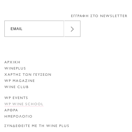
ΕΓΓΡΑΦΗ ΣΤΟ NEWSLETTER
ΑΡΧΙΚΗ
WINEPLUS
ΧΑΡΤΗΣ ΤΩΝ ΓΕΥΣΕΩΝ
WP MAGAZINE
WINE CLUB
WP EVENTS
WP WINE SCHOOL
ΑΡΘΡΑ
ΗΜΕΡΟΛΟΓΙΟ
ΣΥΝΔΕΘΕΙΤΕ ΜΕ ΤΗ WINE PLUS