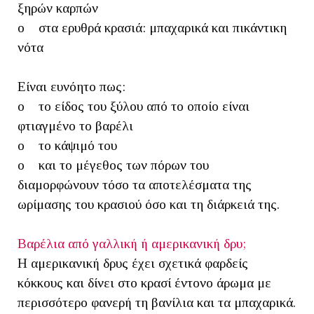
ξηρών καρπών
o στα ερυθρά κρασιά: μπαχαρικά και πικάντικη
νότα
Είναι ευνόητο πως:
o το είδος του ξύλου από το οποίο είναι
φτιαγμένο το βαρέλι
o το κάψιμό του
o και το μέγεθος των πόρων του
διαμορφώνουν τόσο τα αποτελέσματα της
ωρίμασης του κρασιού όσο και τη διάρκειά της.
Βαρέλια από γαλλική ή αμερικανική δρυ;
Η αμερικανική δρυς έχει σχετικά φαρδείς
κόκκους και δίνει στο κρασί έντονο άρωμα με
περισσότερο φανερή τη βανίλια και τα μπαχαρικά.