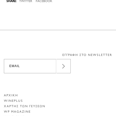
TWITTER
FACEBOOK
ΕΓΓΡΑΦΗ ΣΤΟ NEWSLETTER
ΑΡΧΙΚΗ
WINEPLUS
ΧΑΡΤΗΣ ΤΩΝ ΓΕΥΣΕΩΝ
WP MAGAZINE