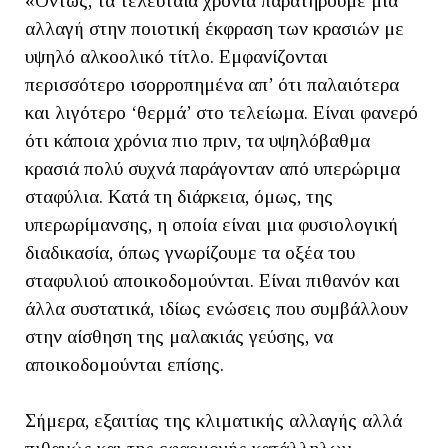
«Όντως, τα τελευταία χρόνια παρατηρούμε μια
αλλαγή στην ποιοτική έκφραση των κρασιών με
υψηλό αλκοολικό τίτλο. Εμφανίζονται
περισσότερο ισορροπημένα απ’ ότι παλαιότερα
και λιγότερο ‘θερμά’ στο τελείωμα. Είναι φανερό
ότι κάποια χρόνια πιο πριν, τα υψηλόβαθμα
κρασιά πολύ συχνά παράγονταν από υπερώριμα
σταφύλια. Κατά τη διάρκεια, όμως, της
υπερωρίμανσης, η οποία είναι μια φυσιολογική
διαδικασία, όπως γνωρίζουμε τα οξέα του
σταφυλιού αποικοδομούνται. Είναι πιθανόν και
άλλα συστατικά, ιδίως ενώσεις που συμβάλλουν
στην αίσθηση της μαλακιάς γεύσης, να
αποικοδομούνται επίσης.
Σήμερα, εξαιτίας της κλιματικής αλλαγής αλλά