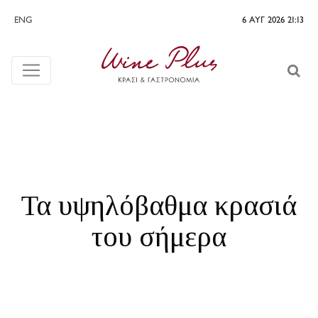
ENG
6 ΑΥΓ 2026 21:13
Τα υψηλόβαθμα κρασιά
του σήμερα