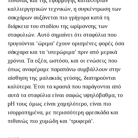
πιθανώς και της εφαρμογής κατάλληλων
καλλιεργητικών τεχνικών, η συγκέντρωση των
σακχάρων αυξάνεται πιο γρήγορα κατά τη
διάρκεια του σταδίου της ωρίμανσης των
σταφυλιών. Αυτό σημαίνει ότι σταφύλια που
τρυγούνται ‘ώριμα’ έχουν ορισμένες φορές όσα
σάκχαρα και τα ‘υπερώριμα’ πριν από μερικά
χρόνια. Τα οξέα, ωστόσο, και οι ενώσεις που
όπως αναφέραμε παραπάνω συμβάλλουν στην
αίσθηση της μαλακιάς γεύσης, διατηρούνται
καλύτερα. Έτσι τα κρασιά που παράγονται από
αυτά τα σταφύλια είναι σαφώς υψηλόβαθμα, το
pH τους όμως είναι χαμηλότερο, είναι πιο
ισορροπημένα, με περισσότερη φρεσκάδα και
πιθανώς πιο χυμώδη και ‘τρυφερά’.