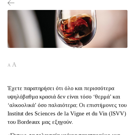
A
A
Έχετε παρατηρήσει ότι όλο και περισσότερα
υψηλόβαθμα κρασιά δεν είναι τόσο ‘θερμά’ και
‘αλκοολικά’ όσο παλαιότερα; Οι επιστήμονες του
Institut des Sciences de la Vigne et du Vin (ISVV)
του Bordeaux μας εξηγούν.