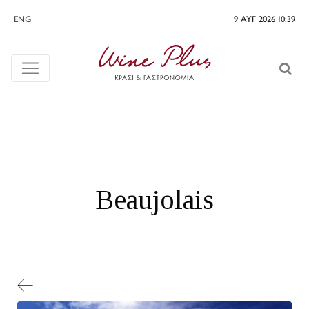
ENG
9 ΑΥΓ 2026 10:39
Beaujolais