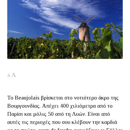
A
A
Το Beaujolais βρίσκεται στο νοτιότερο άκρο της
Βουργουνδίας. Απέχει 400 χιλιόμετρα από το
Παρίσι και μόλις 50 από τη Λυών. Είναι από
αυτές τις περιοχές που σου κλέβουν την καρδιά