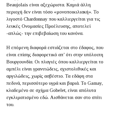
Beaujolais είναι αξεχώριστα. Καμιά άλλη
περιοχή δεν είναι τόσο «μονοποικιλιακή». Το
λιγοστό Chardonnay που καλλιεργείται για τις
λευκές Ονομασίες Προέλευσης, αποτελεί
-απλώς- την επιβεβαίωση του κανόνα.
Η επόμενη διαφορά εστιάζεται στο έδαφος, που
είναι επίσης διαφορετικό απ’ ότι στην υπόλοιπη
Βουργουνδία. Οι πλαγιές όπου καλλιεργείται το
αμπέλι είναι γρανιτώδεις, σχιστολιθικές και
αργιλώδεις, χωρίς ασβέστιο. Τα εδάφη στα
πεδινά, περισσότερο υγρά και βαριά. Το Gamay,
κλαδεμένο σε σχήμα Gobelet, είναι απόλυτα
εγκλιματισμένο εδώ. Αισθάνεται σαν στο σπίτι
του.