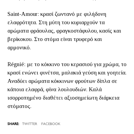
Saint-Amour: κρασί ζωντανό με φιλήδονη
ελαφρότητα. Στη μύτη του κυριαρχούν τα
αρώματα φράουλας, φραγκοστάφυλου, κασίς και
βερίκοκου. Στο στόμα είναι τρυφερό και
αρμονικό.
Régnié: με το κόκκινο του κερασιού για χρώμα, το
κρασί ενώνει φινέτσα, μαλακιά γεύση και γοητεία.
Αναδύει αρώματα κόκκινων φρούτων δίπλα σε
κάποια ελαφρά, φίνα λουλουδιών. Καλά
ισορροπημένο διαθέτει αξιοσημείωτη διάρκεια
στόματος.
TWITTER
FACEBOOK