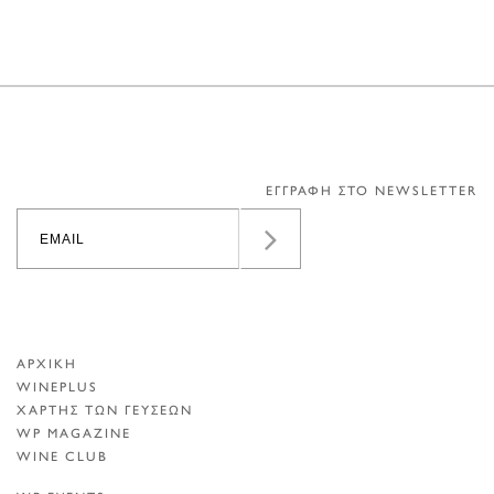
ΕΓΓΡΑΦΗ ΣΤΟ NEWSLETTER
ΑΡΧΙΚΗ
WINEPLUS
ΧΑΡΤΗΣ ΤΩΝ ΓΕΥΣΕΩΝ
WP MAGAZINE
WINE CLUB