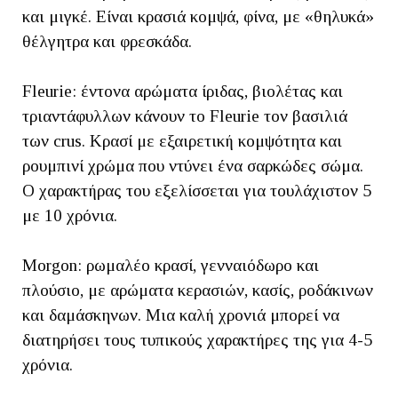
και μιγκέ. Είναι κρασιά κομψά, φίνα, με «θηλυκά»
θέλγητρα και φρεσκάδα.
Fleurie: έντονα αρώματα ίριδας, βιολέτας και
τριαντάφυλλων κάνουν το Fleurie τον βασιλιά
των crus. Κρασί με εξαιρετική κομψότητα και
ρουμπινί χρώμα που ντύνει ένα σαρκώδες σώμα.
Ο χαρακτήρας του εξελίσσεται για τουλάχιστον 5
με 10 χρόνια.
Morgon: ρωμαλέο κρασί, γενναιόδωρο και
πλούσιο, με αρώματα κερασιών, κασίς, ροδάκινων
και δαμάσκηνων. Μια καλή χρονιά μπορεί να
διατηρήσει τους τυπικούς χαρακτήρες της για 4-5
χρόνια.