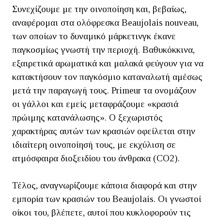
Συνεχίζουμε με την οινοποίηση και, βεβαίως,
αναφέρομαι στα ολόφρεσκα Beaujolais nouveau,
των οποίων το δυναμικό μάρκετινγκ έκανε
παγκοσμίως γνωστή την περιοχή. Βαθυκόκκινα,
εξαιρετικά αρωματικά και μαλακά φεύγουν για να
κατακτήσουν τον παγκόσμιο καταναλωτή αμέσως
μετά την παραγωγή τους. Primeur τα ονομάζουν
οι γάλλοι και εμείς μεταφράζουμε «κρασιά
πρώιμης κατανάλωσης». Ο ξεχωριστός
χαρακτήρας αυτών των κρασιών οφείλεται στην
ιδιαίτερη οινοποίησή τους, με εκχύλιση σε
ατμόσφαιρα διοξειδίου του άνθρακα (CO2).
Τέλος, αναγνωρίζουμε κάποια διαφορά και στην
εμπορία των κρασιών του Beaujolais. Οι γνωστοί
οίκοι του, βλέπετε, αυτοί που κυκλοφορούν τις