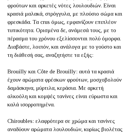
φρούτων και αρκετές νότες λουλουδιών. Είναι
κρασιά μαλακά, στρόγγυλα, με πλούσιο σώμα και
φρεσκάδα. Τα crus όμως, εμφανίζουν επιπλέον
τυπικότητα. Ορισμένα δε, ανάμεσά τους, με το
πέρασμα του χρόνου εξελίσσονται πολύ όμορφα.
Διαβάστε, λοιπόν, και ανάλογα με το γούστο και
τη διάθεσή σας, αναζητήστε τα εξής:
Brouilly και Côte de Brouilly: αυτά τα κρασιά
έχουν αρώματα φρέσκων φρούτων, μοσχοβολούν
δαμάσκηνα, μύρτιλα, κεράσια. Με αρκετή
αλκοόλη και κομψές τανίνες είναι εύρωστα και
καλά ισορροπημένα.
Chiroubles: ελαφρότερα σε χρώμα και τανίνες
αναδύουν αρώματα λουλουδιών, κυρίως βιολέτας