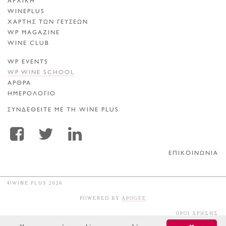
ΑΡΧΙΚΗ
WINEPLUS
ΧΑΡΤΗΣ ΤΩΝ ΓΕΥΣΕΩΝ
WP MAGAZINE
WINE CLUB
WP EVENTS
WP WINE SCHOOL
ΑΡΘΡΑ
ΗΜΕΡΟΛΟΓΙΟ
ΣΥΝΔΕΘΕΙΤΕ ΜΕ ΤΗ WINE PLUS
ΕΠΙΚΟΙΝΩΝΙΑ
©WINE PLUS 2026
POWERED BY
APOGEE
ΟΡΟΙ ΧΡΗΣΗΣ