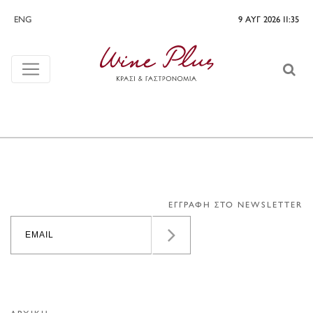
ENG
9 ΑΥΓ 2026 11:35
ΕΓΓΡΑΦΗ ΣΤΟ NEWSLETTER