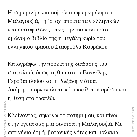
Η σημερινή εκπομπή είναι αφιερωμένη στη
Μαλαγουζιά, τη ‘σταχτοπούτα των ελληνικών
κρασοστάφυλων΄, όπως την αποκαλεί στο
ομώνυμο βιβλίο της η μεγάλη κυρία του
ελληνικού κρασιού Σταυρούλα Κουράκου.
Καταγράφω την πορεία της διάδοσης του
σταφυλιού, όπως τη θυμάται ο Βαγγέλης
Γεροβασιλείου και η Ρωξάνη Μάτσα.
Ακόμη, το οργανοληπτικό προφίλ που αρέσει και
η θέση στο τραπέζι.
ΠΡΟΗΓΟΥΜΕΝΟ ΑΡΘΡΟ
ΕΠΟΜΕΝΟ ΑΡΘΡΟ
Κλείνοντας, σηκώνω το ποτήρι μου, και πίνω
στην υγειά σας μια φινετσάτη Μαλαγουζιά. Με
σατινένια δομή, βοτανικές νότες και μαλακιά