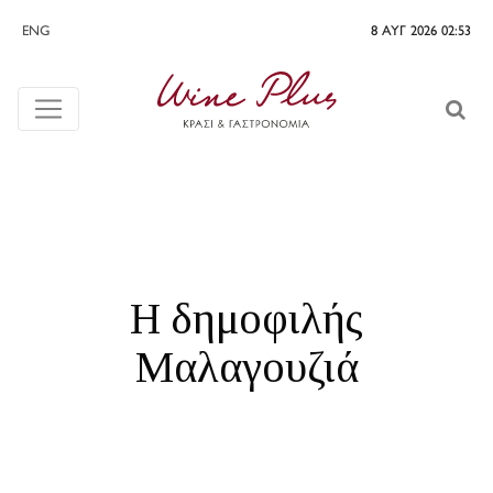
ENG
8 ΑΥΓ 2026 02:53
Η δημοφιλής
Μαλαγουζιά