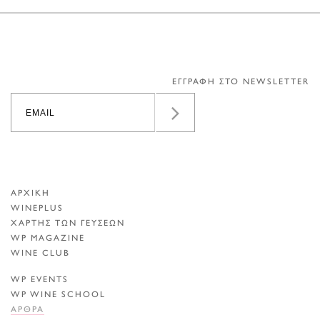
ΕΓΓΡΑΦΗ ΣΤΟ NEWSLETTER
ΑΡΧΙΚΗ
WINEPLUS
ΧΑΡΤΗΣ ΤΩΝ ΓΕΥΣΕΩΝ
WP MAGAZINE
WINE CLUB
WP EVENTS
WP WINE SCHOOL
ΑΡΘΡΑ