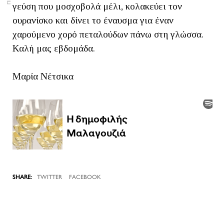
γεύση που μοσχοβολά μέλι, κολακεύει τον
ουρανίσκο και δίνει το έναυσμα για έναν
χαρούμενο χορό πεταλούδων πάνω στη γλώσσα.
Καλή μας εβδομάδα.
Μαρία Νέτσικα
TWITTER
FACEBOOK