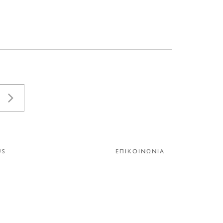
US
ΕΠΙΚΟΙΝΩΝΙΑ