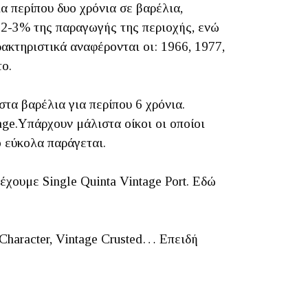
ια περίπου δυο χρόνια σε βαρέλια,
το 2-3% της παραγωγής της περιοχής, ενώ
ρακτηριστικά αναφέρονται οι: 1966, 1977,
το.
τα βαρέλια για περίπου 6 χρόνια.
age.Υπάρχουν μάλιστα οίκοι οι οποίοι
ο εύκολα παράγεται.
έχουμε Single Quinta Vintage Port. Εδώ
Character, Vintage Crusted… Επειδή