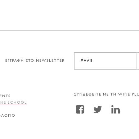
ΕΓΓΡΑΦΗ ΣΤΟ NEWSLETTER
ΣΥΝΔΕΘΕΙΤΕ ΜΕ ΤΗ WINE PL
ENTS
INE SCHOOL
Α
ΟΛΟΓΙΟ