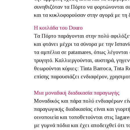
συνηθιζόταν τα Πόρτο να φορτώνονται σε
και τα κυκλοφορούσαν στην αγορά με τη δ
Η κοιλάδα του Douro
Τα Πόρτο παράγονται στην πολύ αφιλόξε
και φτάνει μέχρι τα σύνορα με την Ισπαν
τα αμπέλια σε patamares, όπως λέγονται
τρυγητό. Καλλιεργούνται, αυστηρά, γηγεν
θεωρούνται κύριες: Tinta Barroca, Tnta R
επίσης παρουσιάζει ενδιαφέρον, χρησιμοπ
Μια μοναδική διαδικασία παραγωγής
Μοναδικός και πάρα πολύ ενδιαφέρων είν
παραγωγικής διαδικασίας είναι και γιορτ
οινοποιεία και τοποθετούνται στις lagare
με γυμνά πόδια και έχει αποδειχθεί ότι