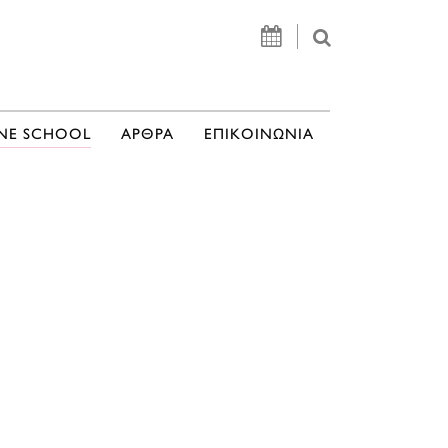
NE SCHOOL
ΑΡΘΡΑ
ΕΠΙΚΟΙΝΩΝΙΑ