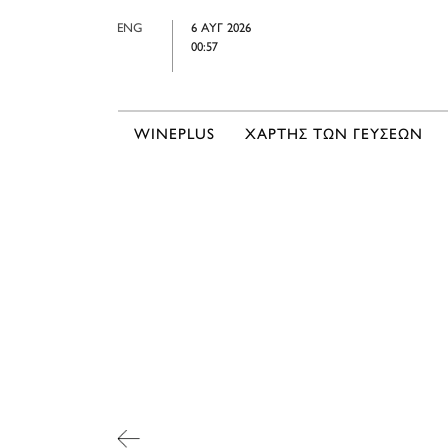
ENG
6 ΑΥΓ 2026
00:57
WINEPLUS
ΧΑΡΤΗΣ ΤΩΝ ΓΕΥΣΕΩΝ