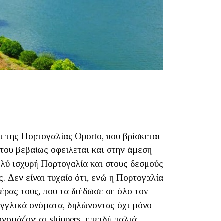
ι της Πορτογαλίας Oporto, που βρίσκεται
του βεβαίως οφείλεται και στην άμεση
ολύ ισχυρή Πορτογαλία και στους δεσμούς
 Δεν είναι τυχαίο ότι, ενώ η Πορτογαλία
έρας τους, που τα διέδωσε σε όλο τον
αγγλικά ονόματα, δηλώνοντας όχι μόνο
νομάζονται shippers, επειδή παλιά