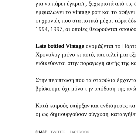
για να πάρει έγκριση, ξεχωριστά από τις
εμφιαλώνει το vintage port και το αφήνε
οι χρονιές που στατιστικά μέχρι τώρα έδ
1994, 1997, οι οποίες θεωρούνται σπουδα
Late bottled Vintage
ονομάζεται το Πόρτο 
Χρονολογημένο κι αυτό, αποτελεί μια εξα
ειδικεύονται στην παραγωγή αυτής της κα
Στην περίπτωση που τα σταφύλια έρχονται
βρίσκουμε όχι μόνο την απόδοση της ανώτ
Κατά καιρούς υπήρξαν και ενδιάμεσες κα
όμως δημιουργούσαν σύγχυση, καταργήθη
TWITTER
FACEBOOK