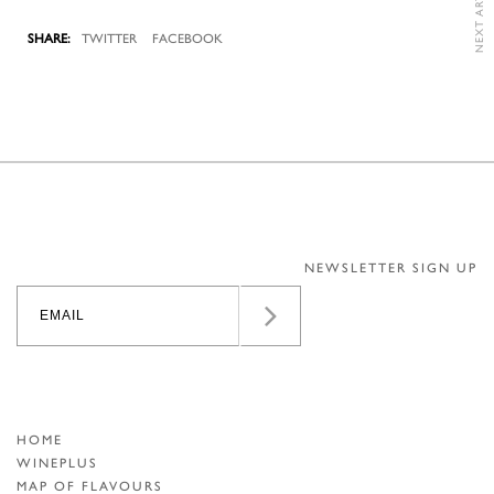
NEXT ARTICLE
TWITTER
FACEBOOK
NEWSLETTER SIGN UP
HOME
WINEPLUS
MAP OF FLAVOURS