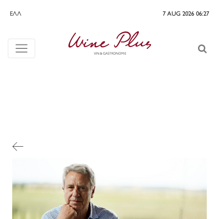
ΕΛΛ
7 AUG 2026 06:27